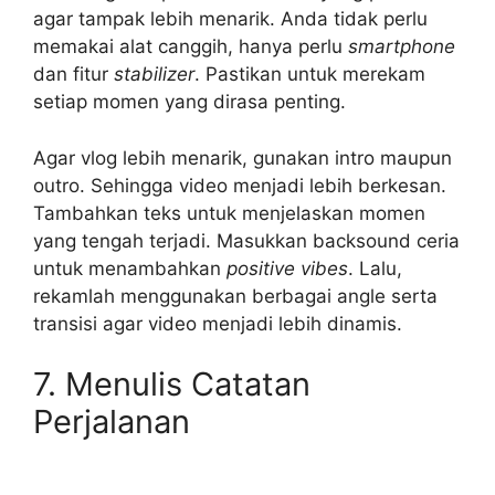
agar tampak lebih menarik. Anda tidak perlu
memakai alat canggih, hanya perlu
smartphone
dan fitur
stabilizer
. Pastikan untuk merekam
setiap momen yang dirasa penting.
Agar vlog lebih menarik, gunakan intro maupun
outro. Sehingga video menjadi lebih berkesan.
Tambahkan teks untuk menjelaskan momen
yang tengah terjadi. Masukkan backsound ceria
untuk menambahkan
positive vibes
. Lalu,
rekamlah menggunakan berbagai angle serta
transisi agar video menjadi lebih dinamis.
7. Menulis Catatan
Perjalanan