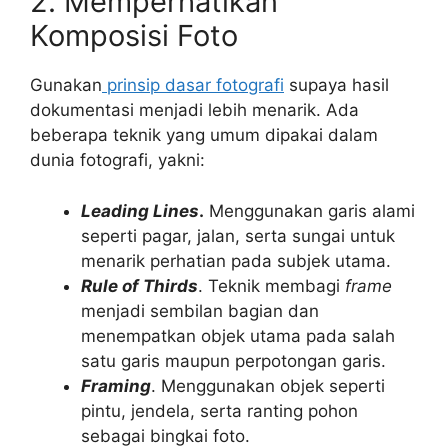
2. Memperhatikan
Komposisi Foto
Gunakan
prinsip dasar fotografi
supaya hasil
dokumentasi menjadi lebih menarik. Ada
beberapa teknik yang umum dipakai dalam
dunia fotografi, yakni:
Leading Lines
.
Menggunakan garis alami
seperti pagar, jalan, serta sungai untuk
menarik perhatian pada subjek utama.
Rule of Thirds
. Teknik membagi
frame
menjadi sembilan bagian dan
menempatkan objek utama pada salah
satu garis maupun perpotongan garis.
Framing
. Menggunakan objek seperti
pintu, jendela, serta ranting pohon
sebagai bingkai foto.