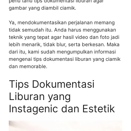
perlu tahu tips dokumentasi liburan agar
gambar yang diambil ciamik.
Ya, mendokumentasikan perjalanan memang
tidak semudah itu. Anda harus menggunakan
teknik yang tepat agar hasil video dan foto jadi
lebih menarik, tidak blur, serta berkesan. Maka
dari itu, kami sudah mengumpulkan informasi
mengenai tips dokumentasi liburan yang ciamik
dan memorable.
Tips Dokumentasi
Liburan yang
Instagenic dan Estetik