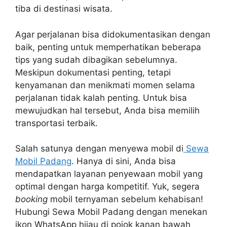
tiba di destinasi wisata.
Agar perjalanan bisa didokumentasikan dengan
baik, penting untuk memperhatikan beberapa
tips yang sudah dibagikan sebelumnya.
Meskipun dokumentasi penting, tetapi
kenyamanan dan menikmati momen selama
perjalanan tidak kalah penting. Untuk bisa
mewujudkan hal tersebut, Anda bisa memilih
transportasi terbaik.
Salah satunya dengan menyewa mobil di
Sewa
Mobil Padang
. Hanya di sini, Anda bisa
mendapatkan layanan penyewaan mobil yang
optimal dengan harga kompetitif. Yuk, segera
booking
mobil ternyaman sebelum kehabisan!
Hubungi Sewa Mobil Padang dengan menekan
ikon WhatsApp hijau di pojok kanan bawah