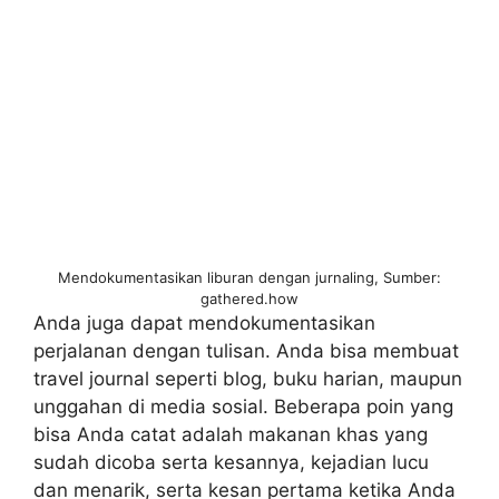
Mendokumentasikan liburan dengan jurnaling, Sumber:
gathered.how
Anda juga dapat mendokumentasikan
perjalanan dengan tulisan. Anda bisa membuat
travel journal seperti blog, buku harian, maupun
unggahan di media sosial. Beberapa poin yang
bisa Anda catat adalah makanan khas yang
sudah dicoba serta kesannya, kejadian lucu
dan menarik, serta kesan pertama ketika Anda