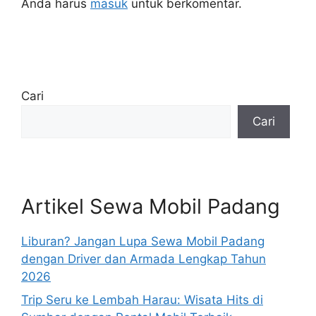
Anda harus
masuk
untuk berkomentar.
Cari
Cari
Artikel Sewa Mobil Padang
Liburan? Jangan Lupa Sewa Mobil Padang
dengan Driver dan Armada Lengkap Tahun
2026
Trip Seru ke Lembah Harau: Wisata Hits di