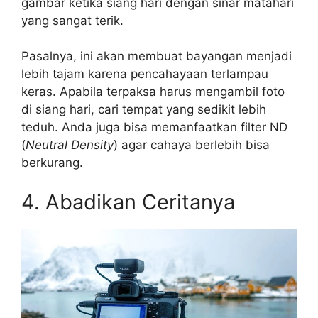
gambar ketika siang hari dengan sinar matahari
yang sangat terik.
Pasalnya, ini akan membuat bayangan menjadi
lebih tajam karena pencahayaan terlampau
keras. Apabila terpaksa harus mengambil foto
di siang hari, cari tempat yang sedikit lebih
teduh. Anda juga bisa memanfaatkan filter ND
(
Neutral Density
) agar cahaya berlebih bisa
berkurang.
4. Abadikan Ceritanya