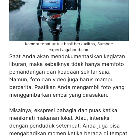
Kamera tepat untuk hasil berkualitas, Sumber:
expertvagabond.com
Saat Anda akan mendokumentasikan kegiatan
liburan, maka sebaiknya tidak hanya memfoto
pemandangan dan keadaan sekitar saja.
Namun, foto dan video juga harus mampu
bercerita. Pastikan Anda mengambil foto yang
menggambarkan emosi yang dirasakan.
Misalnya, ekspresi bahagia dan puas ketika
menikmati makanan lokal. Atau, interaksi
dengan penduduk setempat. Anda juga bisa
mengabadikan momen ketika berada di tempat