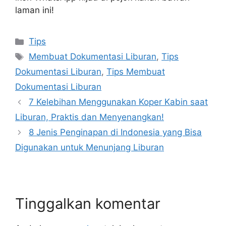
laman ini!
Tips
Membuat Dokumentasi Liburan
,
Tips
Dokumentasi Liburan
,
Tips Membuat
Dokumentasi Liburan
7 Kelebihan Menggunakan Koper Kabin saat
Liburan, Praktis dan Menyenangkan!
8 Jenis Penginapan di Indonesia yang Bisa
Digunakan untuk Menunjang Liburan
Tinggalkan komentar