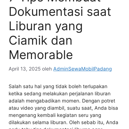
Dokumentasi saat
Liburan yang
Ciamik dan
Memorable
April 13, 2025
oleh
AdminSewaMobilPadang
Salah satu hal yang tidak boleh terlupakan
ketika sedang melakukan perjalanan liburan
adalah mengabadikan momen. Dengan potret
atau video yang diambil, suatu saat, Anda bisa
mengenang kembali kegiatan seru yang
dilakukan selama liburan. Oleh sebab itu, Anda