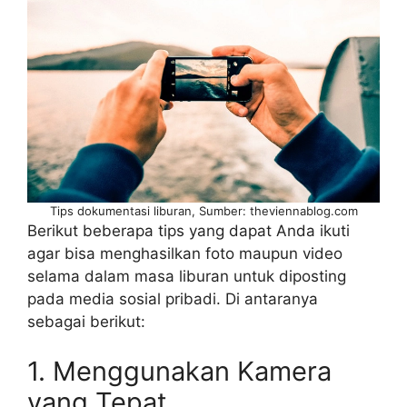
Tips dokumentasi liburan, Sumber: theviennablog.com
Berikut beberapa tips yang dapat Anda ikuti
agar bisa menghasilkan foto maupun video
selama dalam masa liburan untuk diposting
pada media sosial pribadi. Di antaranya
sebagai berikut:
1. Menggunakan Kamera
yang Tepat