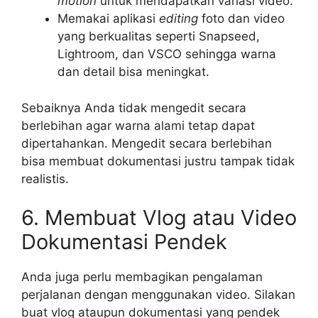
motion
untuk mendapatkan variasi video.
Memakai aplikasi
editing
foto dan video
yang berkualitas seperti Snapseed,
Lightroom, dan VSCO sehingga warna
dan detail bisa meningkat.
Sebaiknya Anda tidak mengedit secara
berlebihan agar warna alami tetap dapat
dipertahankan. Mengedit secara berlebihan
bisa membuat dokumentasi justru tampak tidak
realistis.
6. Membuat Vlog atau Video
Dokumentasi Pendek
Anda juga perlu membagikan pengalaman
perjalanan dengan menggunakan video. Silakan
buat vlog ataupun dokumentasi yang pendek