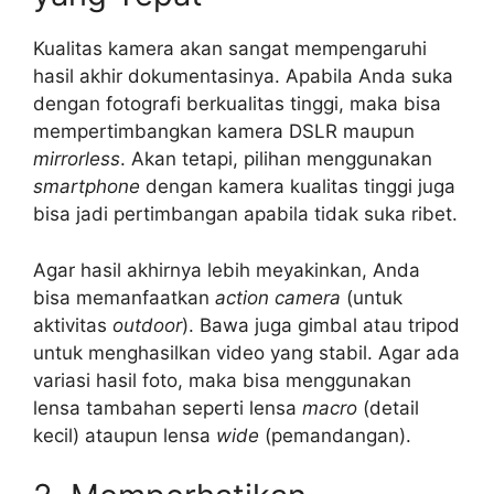
Kualitas kamera akan sangat mempengaruhi
hasil akhir dokumentasinya. Apabila Anda suka
dengan fotografi berkualitas tinggi, maka bisa
mempertimbangkan kamera DSLR maupun
mirrorless
. Akan tetapi, pilihan menggunakan
smartphone
dengan kamera kualitas tinggi juga
bisa jadi pertimbangan apabila tidak suka ribet.
Agar hasil akhirnya lebih meyakinkan, Anda
bisa memanfaatkan
action camera
(untuk
aktivitas
outdoor
). Bawa juga gimbal atau tripod
untuk menghasilkan video yang stabil. Agar ada
variasi hasil foto, maka bisa menggunakan
lensa tambahan seperti lensa
macro
(detail
kecil) ataupun lensa
wide
(pemandangan).