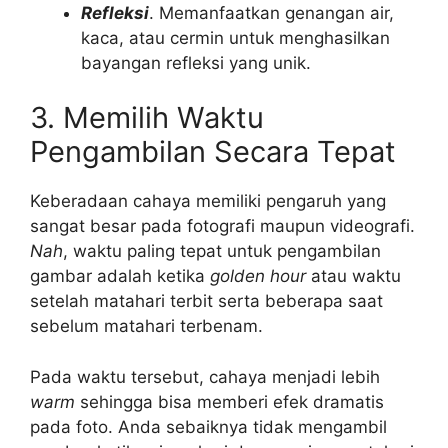
Refleksi
. Memanfaatkan genangan air,
kaca, atau cermin untuk menghasilkan
bayangan refleksi yang unik.
3. Memilih Waktu
Pengambilan Secara Tepat
Keberadaan cahaya memiliki pengaruh yang
sangat besar pada fotografi maupun videografi.
Nah
, waktu paling tepat untuk pengambilan
gambar adalah ketika
golden hour
atau waktu
setelah matahari terbit serta beberapa saat
sebelum matahari terbenam.
Pada waktu tersebut, cahaya menjadi lebih
warm
sehingga bisa memberi efek dramatis
pada foto. Anda sebaiknya tidak mengambil