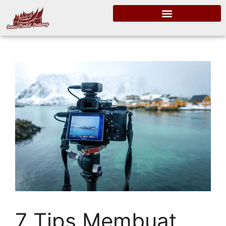
7 Tips Membuat