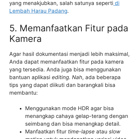
yang menakjubkan, salah satunya seperti
di
Lembah Harau Padang
.
5. Memanfaatkan Fitur pada
Kamera
Agar hasil dokumentasi menjadi lebih maksimal,
Anda dapat memanfaatkan fitur pada kamera
yang tersedia. Anda juga bisa menggunakan
bantuan aplikasi
editing
.
Nah
, ada beberapa
tips yang dapat diikuti dan barangkali bisa
membantu:
Menggunakan mode HDR agar bisa
menangkap cahaya gelap-terang dengan
seimbang dan bisa menangkap detail.
Manfaatkan fitur
time-lapse
atau
slow