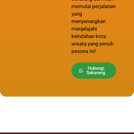
memulai perjalanan
yang
menyenangkan
menjelajahi
keindahan kota
wisata yang penuh
pesona ini!
Hubungi
Sekarang