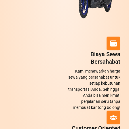
Biaya Sewa
Bersahabat
Kami menawarkan harga
sewa yang bersahabat untuk
setiap kebutuhan
transportasi Anda. Sehingga,
Anda bisa menikmati
perjalanan seru tanpa
membuat kantong bolong!
Customer Oriented