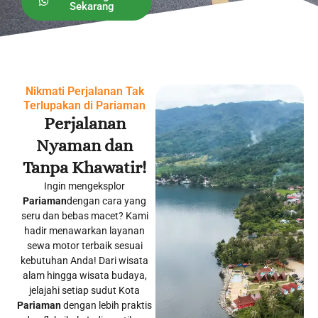
Sekarang
Nikmati Perjalanan Tak
Terlupakan di Pariaman
Perjalanan
Nyaman dan
Tanpa Khawatir!
Ingin mengeksplor
Pariaman
dengan cara yang
seru dan bebas macet? Kami
hadir menawarkan layanan
sewa motor terbaik sesuai
kebutuhan Anda! Dari wisata
alam hingga wisata budaya,
jelajahi setiap sudut Kota
Pariaman
dengan lebih praktis