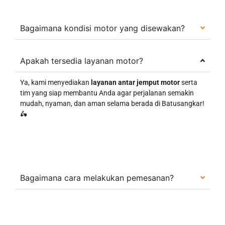
Bagaimana kondisi motor yang disewakan?
Apakah tersedia layanan motor?
Ya, kami menyediakan
layanan antar jemput motor
serta
tim yang siap membantu Anda agar perjalanan semakin
mudah, nyaman, dan aman selama berada di Batusangkar!
🛵
Bagaimana cara melakukan pemesanan?