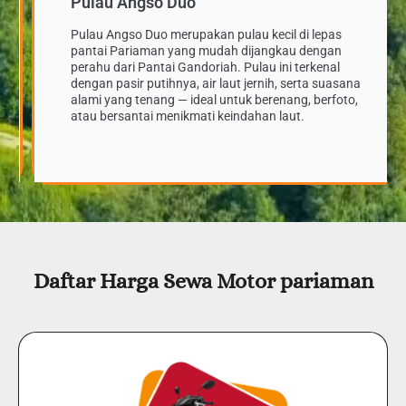
Pulau Angso Duo
Pulau Angso Duo merupakan pulau kecil di lepas
pantai Pariaman yang mudah dijangkau dengan
perahu dari Pantai Gandoriah. Pulau ini terkenal
dengan pasir putihnya, air laut jernih, serta suasana
alami yang tenang — ideal untuk berenang, berfoto,
atau bersantai menikmati keindahan laut.
Daftar Harga Sewa Motor pariaman