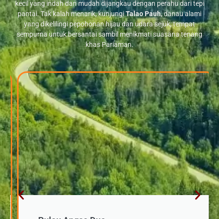
kecil yang indah dan mudah dijangkau dengan perahu dari tepi
pantai. Tak kalah menarik, kunjungi
Talao Pauh
, danau alami
yang dikelilingi pepohonan hijau dan udara sejuk, tempat
sempurna untuk bersantai sambil menikmati suasana tenang
khas Pariaman.