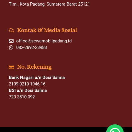
Tim., Kota Padang, Sumatera Barat 25121
Kontak & Media Sosial
office@sewamobilpadang.id
082-2892-23983
No. Rekening
Bank Nagari a/n Desi Salma
2109-0210-1946-16
BSI a/n Desi Salma
720-3510-092