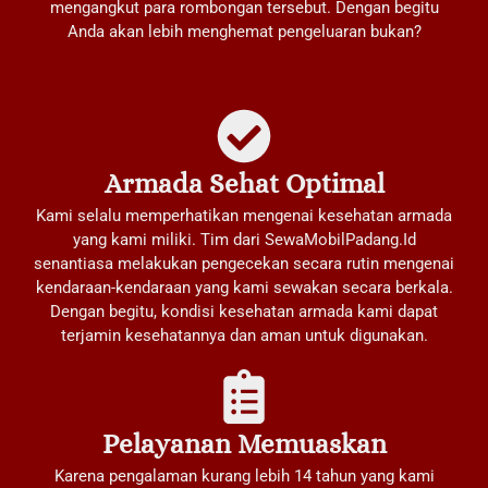
mengangkut para rombongan tersebut. Dengan begitu
Anda akan lebih menghemat pengeluaran bukan?
Armada Sehat Optimal
Kami selalu memperhatikan mengenai kesehatan armada
yang kami miliki. Tim dari SewaMobilPadang.Id
senantiasa melakukan pengecekan secara rutin mengenai
kendaraan-kendaraan yang kami sewakan secara berkala.
Dengan begitu, kondisi kesehatan armada kami dapat
terjamin kesehatannya dan aman untuk digunakan.
Pelayanan Memuaskan
Karena pengalaman kurang lebih 14 tahun yang kami