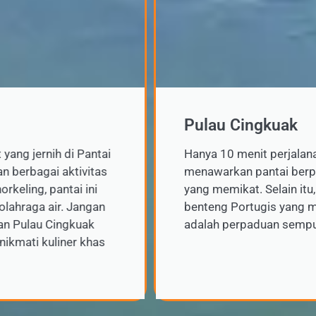
Puncak Mandeh
Carocok, Pulau Cingkuak
Nikmati panorama men
menawan dan air laut
gugusan pulau-pulau kec
ejarah di sisa-sisa
sangat populer untuk b
a lampau. Pulau ini
terbenam yang dramati
ta alam dan sejarah.
heran tempat ini diseb