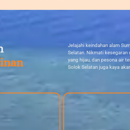
n
Jelajahi keindahan alam Su
Selatan. Nikmati kesegaran
inan
yang hijau, dan pesona air t
Solok Selatan juga kaya ak