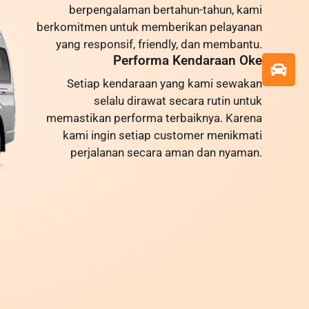
berpengalaman bertahun-tahun, kami
berkomitmen untuk memberikan pelayanan
yang responsif, friendly, dan membantu.
Performa Kendaraan Oke
Setiap kendaraan yang kami sewakan
selalu dirawat secara rutin untuk
memastikan performa terbaiknya. Karena
kami ingin setiap customer menikmati
perjalanan secara aman dan nyaman.