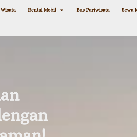
 Wisata
Rental Mobil
Bus Pariwisata
Sewa 
nan
dengan
yaman!