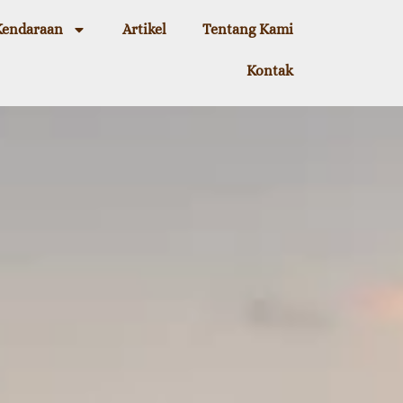
Kendaraan
Artikel
Tentang Kami
Kontak