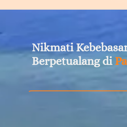
Nikmati Kebebasa
Berpetualang di
Pa