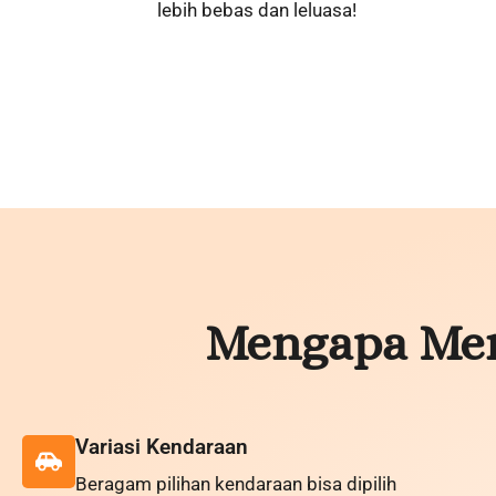
lebih bebas dan leluasa!
Mengapa Mem
Variasi Kendaraan
Beragam pilihan kendaraan bisa dipilih