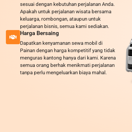
sesuai dengan kebutuhan perjalanan Anda.
Apakah untuk perjalanan wisata bersama
keluarga, rombongan, ataupun untuk
perjalanan bisnis, semua kami sediakan.
Harga Bersaing
Dapatkan kenyamanan sewa mobil di
Painan dengan harga kompetitif yang tidak
menguras kantong hanya dari kami. Karena
semua orang berhak menikmati perjalanan
tanpa perlu mengeluarkan biaya mahal.