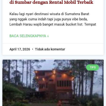
di Sumbar dengan Rental Mobil Terbaik
Kalau lagi nyari destinasi wisata di Sumatera Barat
yang nggak cuma indah tapi juga punya vibe beda,
Lembah Harau wajib banget masuk bucket list. Tempat
BACA SELENGKAPNYA »
April 17, 2026
Tidak ada komentar
TIPS