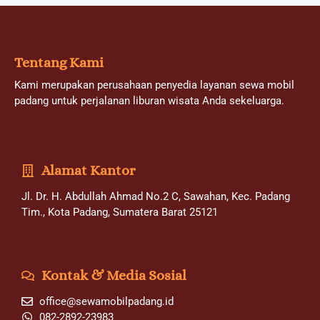
Tentang Kami
Kami merupakan perusahaan penyedia layanan sewa mobil
padang untuk perjalanan liburan wisata Anda sekeluarga.
Alamat Kantor
Jl. Dr. H. Abdullah Ahmad No.2 C, Sawahan, Kec. Padang
Tim., Kota Padang, Sumatera Barat 25121
Kontak & Media Sosial
office@sewamobilpadang.id
082-2892-23983