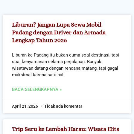
Liburan? Jangan Lupa Sewa Mobil
Padang dengan Driver dan Armada
Lengkap Tahun 2026
Liburan ke Padang itu bukan cuma soal destinasi, tapi
soal kenyamanan selama perjalanan. Banyak
wisatawan datang dengan rencana matang, tapi gagal
maksimal karena satu hal:
BACA SELENGKAPNYA »
April 21, 2026
Tidak ada komentar
Trip Seru ke Lembah Harau: Wisata Hits