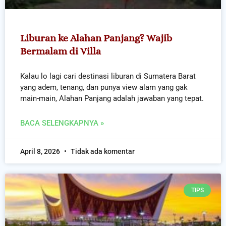
Liburan ke Alahan Panjang? Wajib
Bermalam di Villa
Kalau lo lagi cari destinasi liburan di Sumatera Barat
yang adem, tenang, dan punya view alam yang gak
main-main, Alahan Panjang adalah jawaban yang tepat.
BACA SELENGKAPNYA »
April 8, 2026
Tidak ada komentar
TIPS