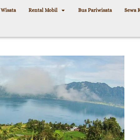
 Wisata
Rental Mobil
Bus Pariwisata
Sewa 