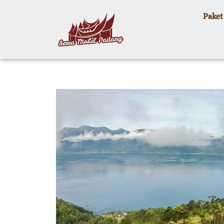
Paket