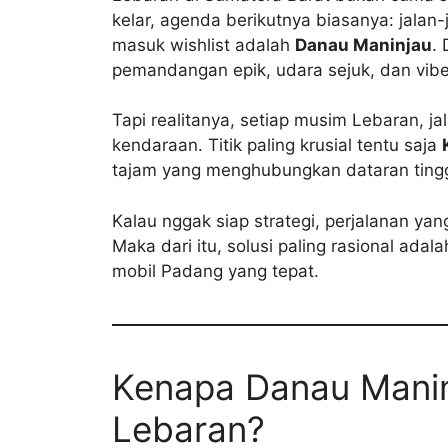
kelar, agenda berikutnya biasanya: jalan-
masuk wishlist adalah
Danau Maninjau
.
pemandangan epik, udara sejuk, dan vibe
Tapi realitanya, setiap musim Lebaran, ja
kendaraan. Titik paling krusial tentu saja
tajam yang menghubungkan dataran tingg
Kalau nggak siap strategi, perjalanan yan
Maka dari itu, solusi paling rasional ad
mobil Padang yang tepat.
Kenapa Danau Manin
Lebaran?