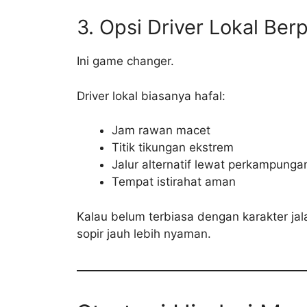
3. Opsi Driver Lokal Be
Ini game changer.
Driver lokal biasanya hafal:
Jam rawan macet
Titik tikungan ekstrem
Jalur alternatif lewat perkampunga
Tempat istirahat aman
Kalau belum terbiasa dengan karakter ja
sopir jauh lebih nyaman.