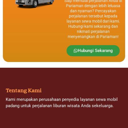
Siap memulai perjalanan Anda di
Pariaman dengan lebih leluasa
dan nyaman? Percayakan
perjalanan tersebut kepada
layanan sewa mobil dari kami.
Hubungi kami sekarang dan
nikmati perjalanan
menyenangkan di Pariaman!
Hubungi Sekarang
Tentang Kami
Kami merupakan perusahaan penyedia layanan sewa mobil
padang untuk perjalanan liburan wisata Anda sekeluarga.