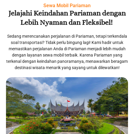
Sewa Mobil Pariaman
Jelajahi Keindahan Pariaman dengan
Lebih Nyaman dan Fleksibel!
Sedang merencanakan perjalanan di Pariaman, tetapi terkendala
soal transportasi? Tidak perlu bingung lagi! Kami hadir untuk
memastikan perjalanan Anda di Pariaman menjadi lebih mudah
dengan layanan sewa mobil terbaik. Karena Pariaman yang
terkenal dengan keindahan panoramanya, menawarkan beragam
destinasi wisata menarik yang sayang untuk dilewatkan!