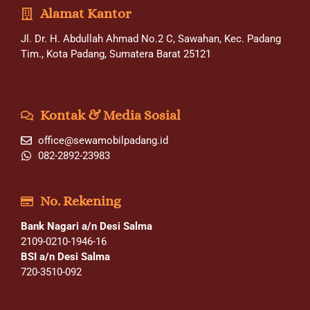
Alamat Kantor
Jl. Dr. H. Abdullah Ahmad No.2 C, Sawahan, Kec. Padang
Tim., Kota Padang, Sumatera Barat 25121
Kontak & Media Sosial
office@sewamobilpadang.id
082-2892-23983
No. Rekening
Bank Nagari a/n Desi Salma
2109-0210-1946-16
BSI a/n Desi Salma
720-3510-092