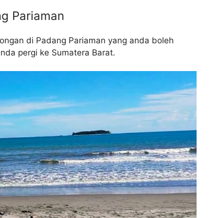
ng Pariaman
ncongan di Padang Pariaman yang anda boleh
nda pergi ke Sumatera Barat.