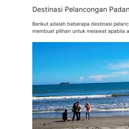
Destinasi Pelancongan Pada
Berikut adalah beberapa destinasi pela
membuat pilihan untuk melawat apabila a