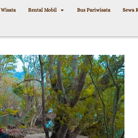
 Wisata
Rental Mobil
Bus Pariwisata
Sewa 