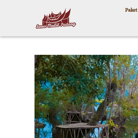
Paket