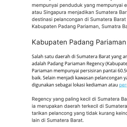
mempunyai penduduk yang mempunyai etn
atau Singapura menjadikan Sumatera Bara
destinasi pelancongan di Sumatera Barat 
Kabupaten Padang Pariaman, Sumatra Ba
Kabupaten Padang Pariaman
Salah satu daerah di Sumatera Barat yang an
adalah Padang Pariaman Regency (Kabupaten)
Pariaman mempunyai persisiran pantai 60.
baik. Selain menjadi kawasan pelancongan y
digunakan sebagai lokasi kediaman atau
per
Regency yang paling kecil di Sumatera B
ia merupakan daerah terkecil di Sumater
tarikan pelancong yang tidak kurang ke
lain di Sumatera Barat.