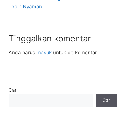
Lebih Nyaman
Tinggalkan komentar
Anda harus
masuk
untuk berkomentar.
Cari
Cari