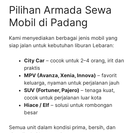
Pilihan Armada Sewa
Mobil di Padang
Kami menyediakan berbagai jenis mobil yang
siap jalan untuk kebutuhan liburan Lebaran:
City Car
– cocok untuk 2–4 orang, irit dan
praktis
MPV (Avanza, Xenia, Innova)
– favorit
keluarga, nyaman untuk perjalanan jauh
SUV (Fortuner, Pajero)
– tenaga kuat,
cocok untuk perjalanan luar kota
Hiace / Elf
– solusi untuk rombongan
besar
Semua unit dalam kondisi prima, bersih, dan