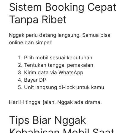
Sistem Booking Cepat
Tanpa Ribet
Nggak perlu datang langsung. Semua bisa
online dan simpel:
Pilih mobil sesuai kebutuhan
Tentukan tanggal pemakaian
Kirim data via WhatsApp
Bayar DP
Unit langsung di-lock untuk kamu
Hari H tinggal jalan. Nggak ada drama.
Tips Biar Nggak
Kehabisan Mobil Saat