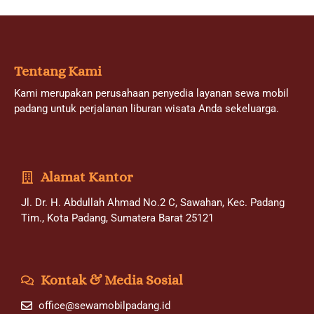
Tentang Kami
Kami merupakan perusahaan penyedia layanan sewa mobil
padang untuk perjalanan liburan wisata Anda sekeluarga.
Alamat Kantor
Jl. Dr. H. Abdullah Ahmad No.2 C, Sawahan, Kec. Padang
Tim., Kota Padang, Sumatera Barat 25121
Kontak & Media Sosial
office@sewamobilpadang.id