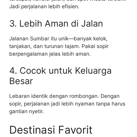
Jadi perjalanan lebih efisien.
3. Lebih Aman di Jalan
Jalanan Sumbar itu unik—banyak kelok,
tanjakan, dan turunan tajam. Pakai sopir
berpengalaman jelas lebih aman.
4. Cocok untuk Keluarga
Besar
Lebaran identik dengan rombongan. Dengan
sopir, perjalanan jadi lebih nyaman tanpa harus
gantian nyetir.
Destinasi Favorit