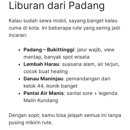
Liburan dari Padang
Kalau sudah sewa mobil, sayang banget kalau
cuma di kota. Ini beberapa rute yang sering jadi
incaran:
Padang – Bukittinggi
: jalur wajib, view
mantap, banyak spot wisata
Lembah Harau
: suasana alam, air terjun,
cocok buat healing
Danau Maninjau
: pemandangan dari
kelok 44, ikonik banget
Pantai Air Manis
: santai sore + legenda
Malin Kundang
Dengan sopir, kamu bisa jelajah semua ini tanpa
pusing mikirin rute.