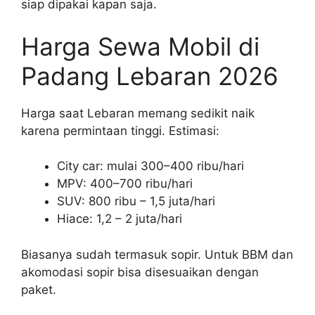
siap dipakai kapan saja.
Harga Sewa Mobil di
Padang Lebaran 2026
Harga saat Lebaran memang sedikit naik
karena permintaan tinggi. Estimasi:
City car: mulai 300–400 ribu/hari
MPV: 400–700 ribu/hari
SUV: 800 ribu – 1,5 juta/hari
Hiace: 1,2 – 2 juta/hari
Biasanya sudah termasuk sopir. Untuk BBM dan
akomodasi sopir bisa disesuaikan dengan
paket.