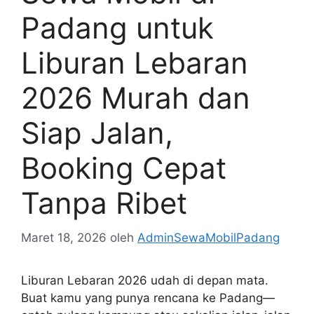
Padang untuk
Liburan Lebaran
2026 Murah dan
Siap Jalan,
Booking Cepat
Tanpa Ribet
Maret 18, 2026
oleh
AdminSewaMobilPadang
Liburan Lebaran 2026 udah di depan mata.
Buat kamu yang punya rencana ke Padang—