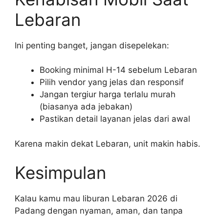
Lebaran
Ini penting banget, jangan disepelekan:
Booking minimal H-14 sebelum Lebaran
Pilih vendor yang jelas dan responsif
Jangan tergiur harga terlalu murah
(biasanya ada jebakan)
Pastikan detail layanan jelas dari awal
Karena makin dekat Lebaran, unit makin habis.
Kesimpulan
Kalau kamu mau liburan Lebaran 2026 di
Padang dengan nyaman, aman, dan tanpa