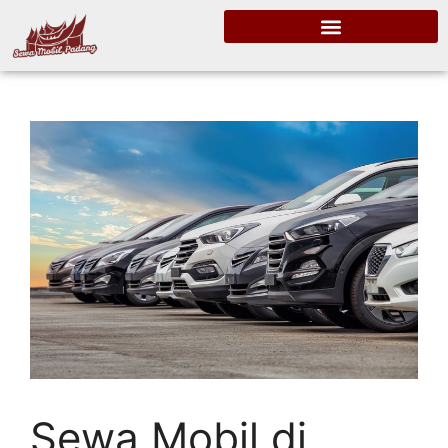
Sewa Mobil di