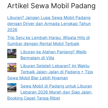
Artikel Sewa Mobil Padang
Liburan? Jangan Lupa Sewa Mobil Padang
dengan Driver dan Armada Lengkap Tahun
2026
Trip Seru ke Lembah Harau: Wisata Hits di
Sumbar dengan Rental Mobil Terbaik
Liburan ke Alahan Panjang? Wajib
Bermalam di Villa
Liburan Setelah Lebaran? Ini Waktu
Terbaik Jalan-Jalan di Padang + Tips
Sewa Mobil Biar Lebih Nyaman
Sewa Mobil di Padang untuk Liburan
Lebaran 2026 Murah dan Siap Jalan,
Booking Cepat Tanpa Ribet