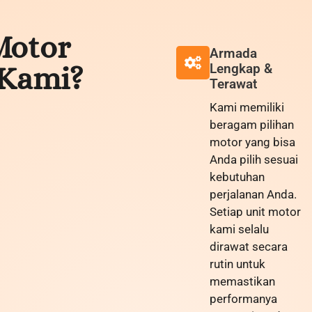
Motor
Armada
 Kami?
Lengkap &
Terawat
Kami memiliki
beragam pilihan
motor yang bisa
Anda pilih sesuai
kebutuhan
perjalanan Anda.
Setiap unit motor
kami selalu
dirawat secara
rutin untuk
memastikan
performanya