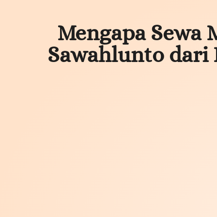
Mengapa Sewa 
Sawahlunto dari