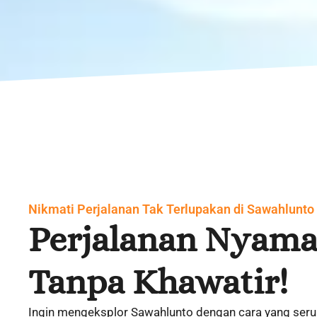
Nikmati Perjalanan Tak Terlupakan di Sawahlunto
Perjalanan Nyama
Tanpa Khawatir!
Ingin mengeksplor Sawahlunto dengan cara yang ser