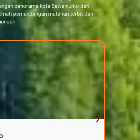
dengan panorama kota Sawahlunto dari
ikmati pemandangan matahari terbit dan
nungan.
museu