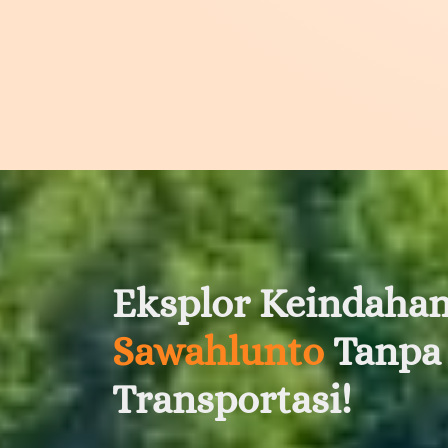
Eksplor Keindaha
Sawahlunto
Tanpa
Transportasi!