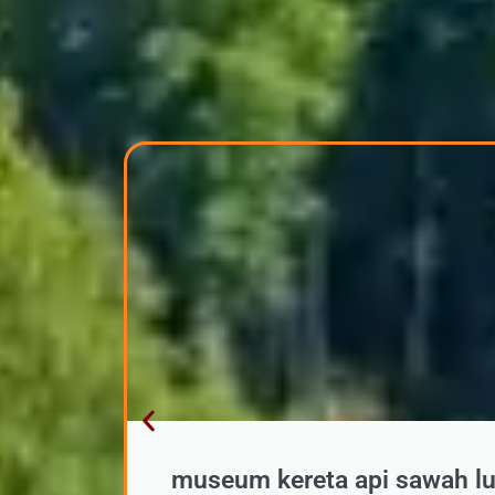
lubang mbah suro