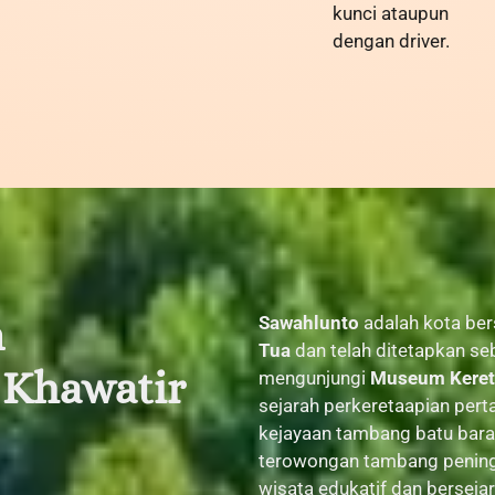
kunci ataupun
dengan driver.
n
Sawahlunto
adalah kota ber
Tua
dan telah ditetapkan s
 Khawatir
mengunjungi
Museum Keret
sejarah perkeretaapian per
kejayaan tambang batu bara.
terowongan tambang peningg
wisata edukatif dan bersejar