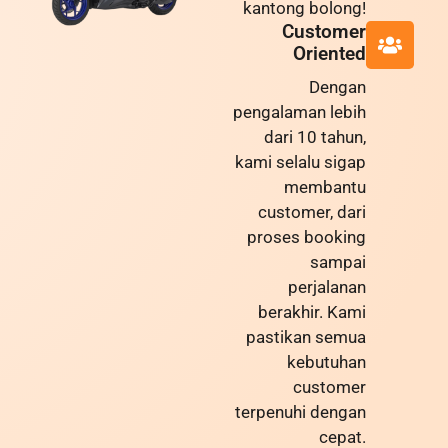
kantong bolong!
Customer
Oriented
Dengan
pengalaman lebih
dari 10 tahun,
kami selalu sigap
membantu
customer, dari
proses booking
sampai
perjalanan
berakhir. Kami
pastikan semua
kebutuhan
customer
terpenuhi dengan
cepat.