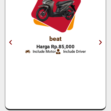
beat
Harga Rp.85,000
Include Motor
Include Driver