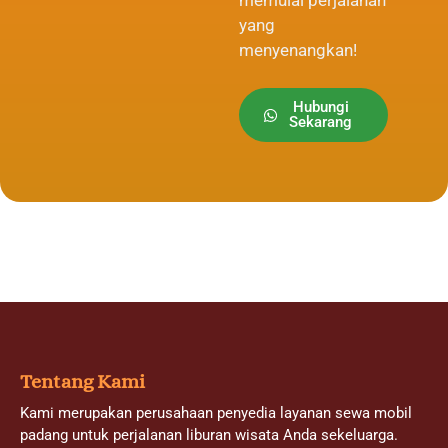
yang
menyenangkan!
Hubungi
Sekarang
Tentang Kami
Kami merupakan perusahaan penyedia layanan sewa mobil
padang untuk perjalanan liburan wisata Anda sekeluarga.