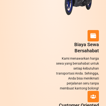
Biaya Sewa
Bersahabat
Kami menawarkan harga
sewa yang bersahabat untuk
setiap kebutuhan
transportasi Anda. Sehingga,
Anda bisa menikmati
perjalanan seru tanpa
membuat kantong bolong!
Customer Oriented