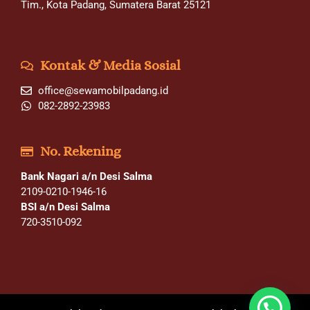
Tim., Kota Padang, Sumatera Barat 25121
Kontak & Media Sosial
office@sewamobilpadang.id
082-2892-23983
No. Rekening
Bank Nagari a/n Desi Salma
2109-0210-1946-16
BSI a/n Desi Salma
720-3510-092