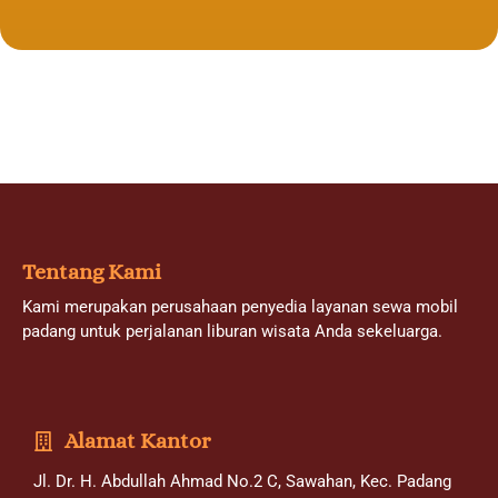
Tentang Kami
Kami merupakan perusahaan penyedia layanan sewa mobil
padang untuk perjalanan liburan wisata Anda sekeluarga.
Alamat Kantor
Jl. Dr. H. Abdullah Ahmad No.2 C, Sawahan, Kec. Padang