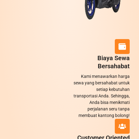
Biaya Sewa
Bersahabat
Kami menawarkan harga
sewa yang bersahabat untuk
setiap kebutuhan
transportasi Anda. Sehingga,
Anda bisa menikmati
perjalanan seru tanpa
membuat kantong bolong!
Customer Oriented