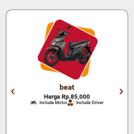
beat
Harga Rp.85,000
Include Motor
Include Driver