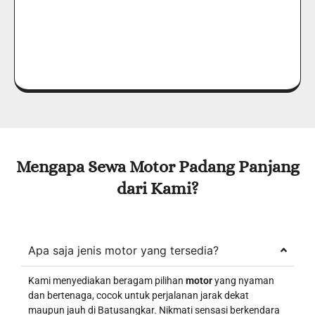
Mengapa Sewa Motor
Padang Pa
n
jang
dari Kami?
Apa saja jenis motor yang tersedia?
Kami menyediakan beragam pilihan
motor
yang nyaman
dan bertenaga, cocok untuk perjalanan jarak dekat
maupun jauh di Batusangkar. Nikmati sensasi berkendara