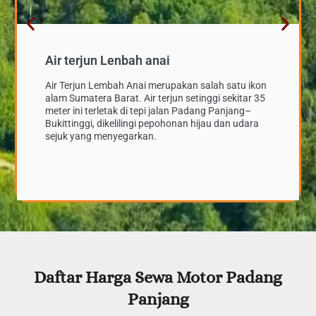
Air terjun Lenbah anai
Air Terjun Lembah Anai merupakan salah satu ikon
alam Sumatera Barat. Air terjun setinggi sekitar 35
meter ini terletak di tepi jalan Padang Panjang–
Bukittinggi, dikelilingi pepohonan hijau dan udara
sejuk yang menyegarkan.
Daftar Harga Sewa Motor
Padang
Panjang