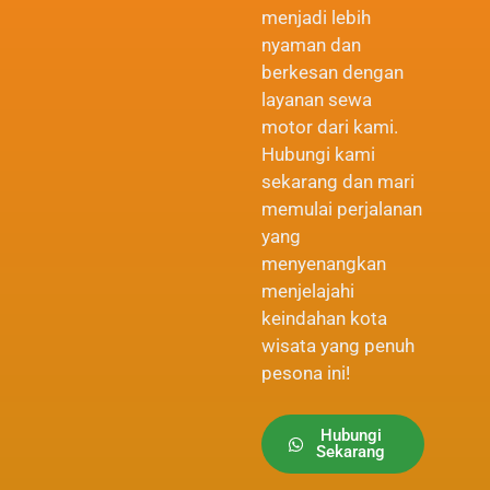
menjadi lebih
nyaman dan
berkesan dengan
layanan sewa
motor dari kami.
Hubungi kami
sekarang dan mari
memulai perjalanan
yang
menyenangkan
menjelajahi
keindahan kota
wisata yang penuh
pesona ini!
Hubungi
Sekarang