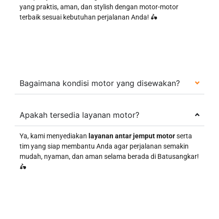
yang praktis, aman, dan stylish dengan motor-motor
terbaik sesuai kebutuhan perjalanan Anda! 🛵
Bagaimana kondisi motor yang disewakan?
Apakah tersedia layanan motor?
Ya, kami menyediakan
layanan antar jemput motor
serta
tim yang siap membantu Anda agar perjalanan semakin
mudah, nyaman, dan aman selama berada di Batusangkar!
🛵