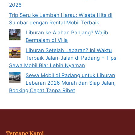
2026
Trip Seru ke Lembah Harau: Wisata Hits di
Sumbar dengan Rental Mobil Terbaik
Liburan ke Alahan Panjang? Wajib
Bermalam di Villa
Liburan Setelah Lebaran? Ini Waktu
Terbaik Jalan-Jalan di Padang + Tips
Sewa Mobil Biar Lebih Nyaman
Sewa Mobil di Padang untuk Liburan
Lebaran 2026 Murah dan Siap Jalan,
Booking Cepat Tanpa Ribet
Tentang Kami