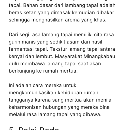
tapai. Bahan dasar dari lambang tapai adalah
beras ketan yang dimasak kemudian dibakar
sehingga menghasilkan aroma yang khas.
Dari segi rasa lamang tapai memiliki cita rasa
gurih manis yang sedikit asam dari hasil
fermentasi tapai. Tekstur lamang tapai antara
kenyal dan lembut. Masyarakat Minangkabau
dulu membawa lamang tapai saat akan
berkunjung ke rumah mertua.
Ini adalah cara mereka untuk
mengkomunikasikan kehidupan rumah
tangganya karena sang mertua akan menilai
keharmonisan hubungan yang mereka bina
melalui rasa lamang tapai yang dibawa.