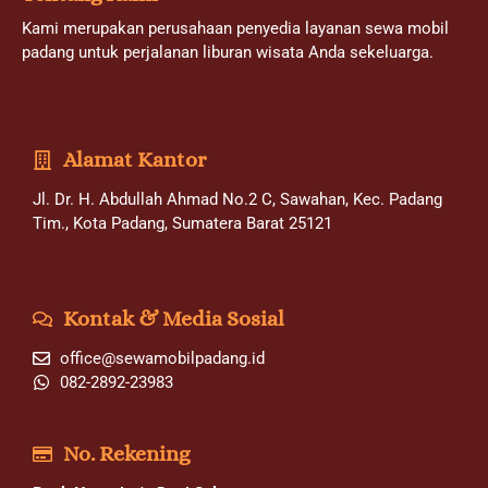
Kami merupakan perusahaan penyedia layanan sewa mobil
padang untuk perjalanan liburan wisata Anda sekeluarga.
Alamat Kantor
Jl. Dr. H. Abdullah Ahmad No.2 C, Sawahan, Kec. Padang
Tim., Kota Padang, Sumatera Barat 25121
Kontak & Media Sosial
office@sewamobilpadang.id
082-2892-23983
No. Rekening