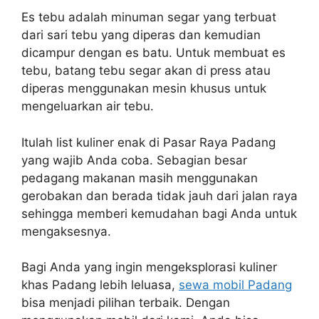
Es tebu adalah minuman segar yang terbuat
dari sari tebu yang diperas dan kemudian
dicampur dengan es batu. Untuk membuat es
tebu, batang tebu segar akan di press atau
diperas menggunakan mesin khusus untuk
mengeluarkan air tebu.
Itulah list kuliner enak di Pasar Raya Padang
yang wajib Anda coba. Sebagian besar
pedagang makanan masih menggunakan
gerobakan dan berada tidak jauh dari jalan raya
sehingga memberi kemudahan bagi Anda untuk
mengaksesnya.
Bagi Anda yang ingin mengeksplorasi kuliner
khas Padang lebih leluasa,
sewa mobil Padang
bisa menjadi pilihan terbaik. Dengan