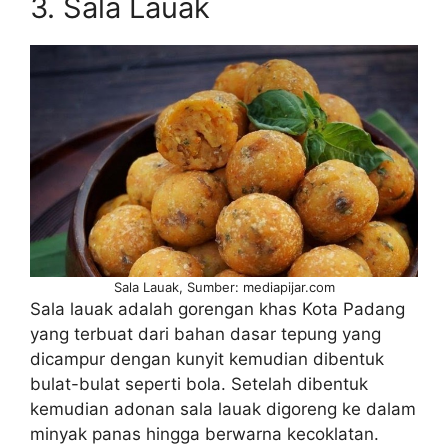
3. Sala Lauak
Sala Lauak, Sumber: mediapijar.com
Sala lauak adalah gorengan khas Kota Padang
yang terbuat dari bahan dasar tepung yang
dicampur dengan kunyit kemudian dibentuk
bulat-bulat seperti bola. Setelah dibentuk
kemudian adonan sala lauak digoreng ke dalam
minyak panas hingga berwarna kecoklatan.