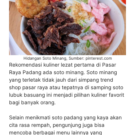
Hidangan Soto Minang, Sumber: pinterest.com
Rekomendasi kuliner lezat pertama di Pasar
Raya Padang ada soto minang. Soto minang
yang terletak tidak jauh dari simpang trend
shop pasar raya atau tepatnya di samping soto
lubuk basuang ini menjadi pilihan kuliner favorit
bagi banyak orang.
Selain menikmati soto padang yang kaya akan
cita rasa rempah, pengunjung juga bisa
mencoba berbagai menu lainnya yang