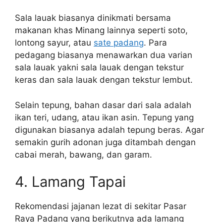
Sala lauak biasanya dinikmati bersama
makanan khas Minang lainnya seperti soto,
lontong sayur, atau
sate padang
. Para
pedagang biasanya menawarkan dua varian
sala lauak yakni sala lauak dengan tekstur
keras dan sala lauak dengan tekstur lembut.
Selain tepung, bahan dasar dari sala adalah
ikan teri, udang, atau ikan asin. Tepung yang
digunakan biasanya adalah tepung beras. Agar
semakin gurih adonan juga ditambah dengan
cabai merah, bawang, dan garam.
4. Lamang Tapai
Rekomendasi jajanan lezat di sekitar Pasar
Raya Padang yang berikutnya ada lamang