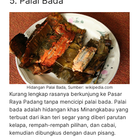
5. Palai Bada
Hidangan Palai Bada, Sumber: wikipedia.com
Kurang lengkap rasanya berkunjung ke Pasar
Raya Padang tanpa mencicipi palai bada. Palai
bada adalah hidangan khas Minangkabau yang
terbuat dari ikan teri segar yang diberi parutan
kelapa, rempah-rempah pilihan, dan cabai,
kemudian dibungkus dengan daun pisang.