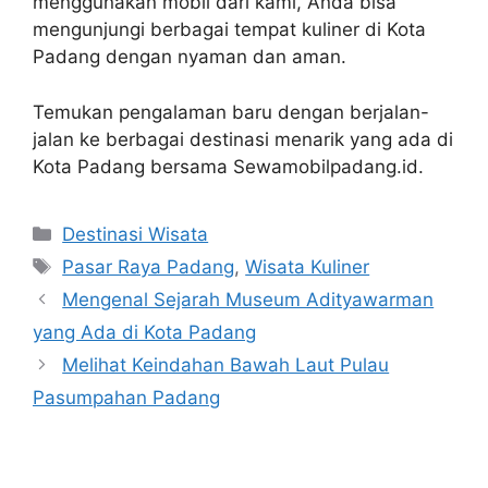
menggunakan mobil dari kami, Anda bisa
mengunjungi berbagai tempat kuliner di Kota
Padang dengan nyaman dan aman.
Temukan pengalaman baru dengan berjalan-
jalan ke berbagai destinasi menarik yang ada di
Kota Padang bersama Sewamobilpadang.id.
Destinasi Wisata
Pasar Raya Padang
,
Wisata Kuliner
Mengenal Sejarah Museum Adityawarman
yang Ada di Kota Padang
Melihat Keindahan Bawah Laut Pulau
Pasumpahan Padang