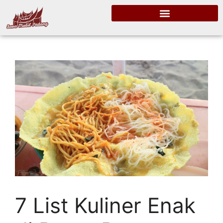
7 List Kuliner Enak