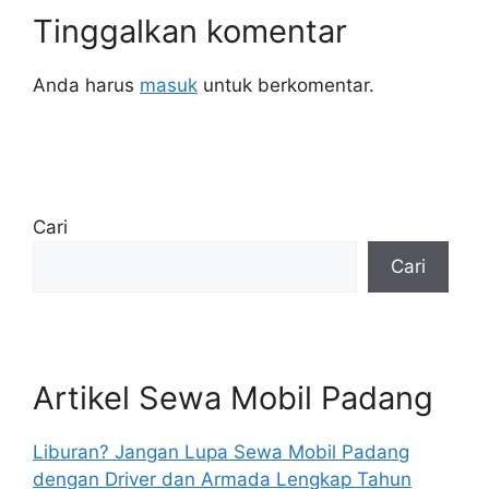
Tinggalkan komentar
Anda harus
masuk
untuk berkomentar.
Cari
Cari
Artikel Sewa Mobil Padang
Liburan? Jangan Lupa Sewa Mobil Padang
dengan Driver dan Armada Lengkap Tahun