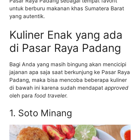
Pasar Raya Padang sebagai tempat favorit
untuk berburu makanan khas Sumatera Barat
yang autentik.
Kuliner Enak yang ada
di Pasar Raya Padang
Bagi Anda yang masih bingung akan mencicipi
jajanan apa saja saat berkunjung ke Pasar Raya
Padang, maka bisa mencoba beberapa kuliner
di bawah ini karena sudah mendapat
approved
oleh para
food traveler.
1. Soto Minang