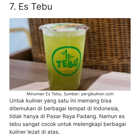
7. Es Tebu
Minuman Es Tebu, Sumber: pergikuliner.com
Untuk kuliner yang satu ini memang bisa
ditemukan di berbagai tempat di Indonesia,
tidak hanya di Pasar Raya Padang. Namun es
tebu sangat cocok untuk melengkapi berbagai
kuliner lezat di atas.