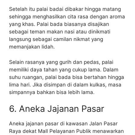
Setelah itu palai badai dibakar hingga matang
sehingga menghasilkan cita rasa dengan aroma
yang khas. Palai bada biasanya disajikan
sebagai teman makan nasi atau dinikmati
langsung sebagai camilan nikmat yang
memanjakan lidah.
Selain rasanya yang gurih dan pedas, palai
memiliki daya tahan yang cukup lama. Dalam
suhu ruangan, palai bada bisa bertahan hingga
lima hari. Jika disimpan di dalam kulkas, masa
simpannya bahkan bisa lebih lama.
6. Aneka Jajanan Pasar
Aneka jajanan pasar di kawasan Jalan Pasar
Raya dekat Mall Pelayanan Publik menawarkan