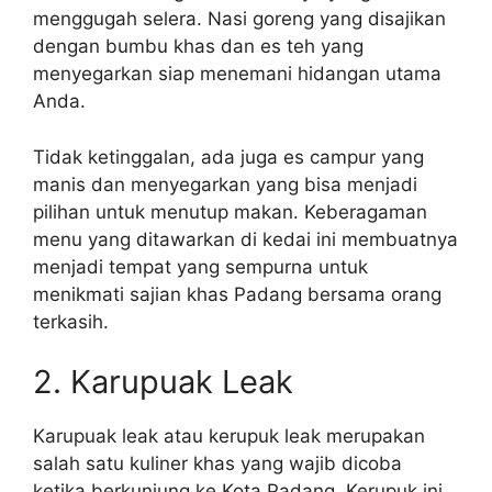
menggugah selera. Nasi goreng yang disajikan
dengan bumbu khas dan es teh yang
menyegarkan siap menemani hidangan utama
Anda.
Tidak ketinggalan, ada juga es campur yang
manis dan menyegarkan yang bisa menjadi
pilihan untuk menutup makan. Keberagaman
menu yang ditawarkan di kedai ini membuatnya
menjadi tempat yang sempurna untuk
menikmati sajian khas Padang bersama orang
terkasih.
2. Karupuak Leak
Karupuak leak atau kerupuk leak merupakan
salah satu kuliner khas yang wajib dicoba
ketika berkunjung ke Kota Padang. Kerupuk ini