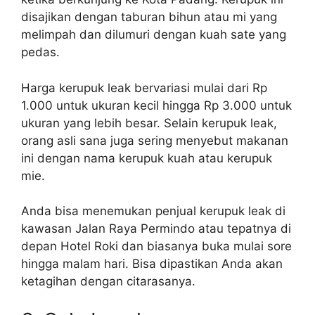
disajikan dengan taburan bihun atau mi yang
melimpah dan dilumuri dengan kuah sate yang
pedas.
Harga kerupuk leak bervariasi mulai dari Rp
1.000 untuk ukuran kecil hingga Rp 3.000 untuk
ukuran yang lebih besar. Selain kerupuk leak,
orang asli sana juga sering menyebut makanan
ini dengan nama kerupuk kuah atau kerupuk
mie.
Anda bisa menemukan penjual kerupuk leak di
kawasan Jalan Raya Permindo atau tepatnya di
depan Hotel Roki dan biasanya buka mulai sore
hingga malam hari. Bisa dipastikan Anda akan
ketagihan dengan citarasanya.