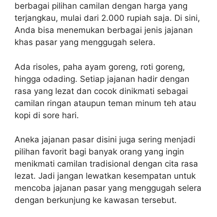
berbagai pilihan camilan dengan harga yang
terjangkau, mulai dari 2.000 rupiah saja. Di sini,
Anda bisa menemukan berbagai jenis jajanan
khas pasar yang menggugah selera.
Ada risoles, paha ayam goreng, roti goreng,
hingga odading. Setiap jajanan hadir dengan
rasa yang lezat dan cocok dinikmati sebagai
camilan ringan ataupun teman minum teh atau
kopi di sore hari.
Aneka jajanan pasar disini juga sering menjadi
pilihan favorit bagi banyak orang yang ingin
menikmati camilan tradisional dengan cita rasa
lezat. Jadi jangan lewatkan kesempatan untuk
mencoba jajanan pasar yang menggugah selera
dengan berkunjung ke kawasan tersebut.