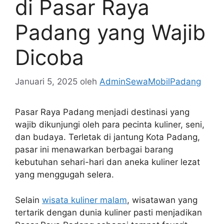
di Pasar Raya
Padang yang Wajib
Dicoba
Januari 5, 2025
oleh
AdminSewaMobilPadang
Pasar Raya Padang menjadi destinasi yang
wajib dikunjungi oleh para pecinta kuliner, seni,
dan budaya. Terletak di jantung Kota Padang,
pasar ini menawarkan berbagai barang
kebutuhan sehari-hari dan aneka kuliner lezat
yang menggugah selera.
Selain
wisata kuliner malam
, wisatawan yang
tertarik dengan dunia kuliner pasti menjadikan