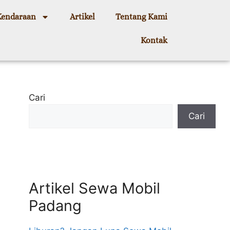
Kendaraan
Artikel
Tentang Kami
Kontak
Cari
Cari
Artikel Sewa Mobil
Padang