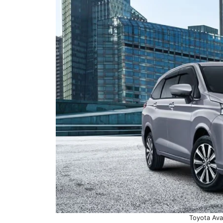
Toyota Ava