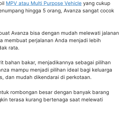
bil
MPV atau Multi Purpose Vehicle
yang cukup
penumpang hingga 5 orang, Avanza sangat cocok
mbuat Avanza bisa dengan mudah melewati jalanan
ga membuat perjalanan Anda menjadi lebih
ak rata.
rit bahan bakar, menjadikannya sebagai pilihan
anza mampu menjadi pilihan ideal bagi keluarga
is, dan mudah dikendarai di perkotaan.
untuk rombongan besar dengan banyak barang
in terasa kurang bertenaga saat melewati