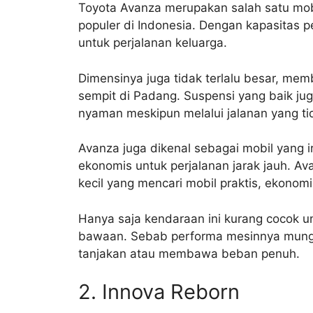
Toyota Avanza merupakan salah satu mo
populer di Indonesia. Dengan kapasitas 
untuk perjalanan keluarga.
Dimensinya juga tidak terlalu besar, me
sempit di Padang. Suspensi yang baik ju
nyaman meskipun melalui jalanan yang tid
Avanza juga dikenal sebagai mobil yang i
ekonomis untuk perjalanan jarak jauh. Av
kecil yang mencari mobil praktis, ekonom
Hanya saja kendaraan ini kurang cocok 
bawaan. Sebab performa mesinnya mungk
tanjakan atau membawa beban penuh.
2. Innova Reborn