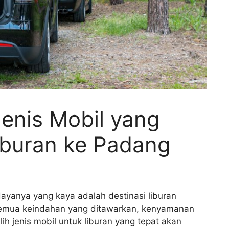
enis Mobil yang
buran ke Padang
yanya yang kaya adalah destinasi liburan
emua keindahan yang ditawarkan, kenyamanan
lih jenis mobil untuk liburan yang tepat akan