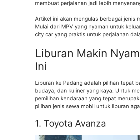
membuat perjalanan jadi lebih menyenang
Artikel ini akan mengulas berbagai jenis 
Mulai dari MPV yang nyaman untuk kelua
city car yang praktis untuk perjalanan da
Liburan Makin Nyama
Ini
Liburan ke Padang adalah pilihan tepat 
budaya, dan kuliner yang kaya. Untuk 
pemilihan kendaraan yang tepat merupakan
pilihan jenis sewa mobil untuk liburan 
1. Toyota Avanza