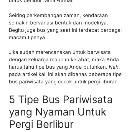
untuk berlibur ramai-ramai.
Seiring perkembangan zaman, kendaraan
semakin bervariasi bentuk dan modelnya.
Begitu juga bus yang saat ini terdapat berbagai
macam tipenya.
Jika sudah merencanakan untuk berwisata
dengan keluarga maupun kerabat, maka Anda
harus tahu tipe bus yang Anda butuhkan.
Nah
,
pada artikel kali ini akan dibahas beberapa tipe
bus pariwisata yang cocok untuk pergi liburan.
5 Tipe Bus Pariwisata
yang Nyaman Untuk
Pergi Berlibur