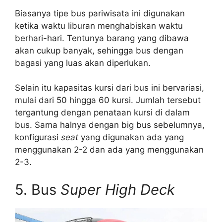
Biasanya tipe bus pariwisata ini digunakan
ketika waktu liburan menghabiskan waktu
berhari-hari. Tentunya barang yang dibawa
akan cukup banyak, sehingga bus dengan
bagasi yang luas akan diperlukan.
Selain itu kapasitas kursi dari bus ini bervariasi,
mulai dari 50 hingga 60 kursi. Jumlah tersebut
tergantung dengan penataan kursi di dalam
bus. Sama halnya dengan big bus sebelumnya,
konfigurasi
seat
yang digunakan ada yang
menggunakan 2-2 dan ada yang menggunakan
2-3.
5. Bus
Super High Deck