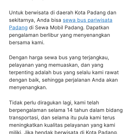
Untuk berwisata di daerah Kota Padang dan
sekitarnya, Anda bisa
sewa bus pariwisata
Padang
di Sewa Mobil Padang. Dapatkan
pengalaman berlibur yang menyenangkan
bersama kami.
Dengan harga sewa bus yang terjangkau,
pelayanan yang memuaskan, dan yang
terpenting adalah bus yang selalu kami rawat
dengan baik, sehingga perjalanan Anda akan
menyenangkan.
Tidak perlu diragukan lagi, kami telah
berpengalaman selama 14 tahun dalam bidang
transportasi, dan selama itu pula kami terus
meningkatkan kualitas pelayanan yang kami
miliki. Jika hendak berwisata di Kota Padang,