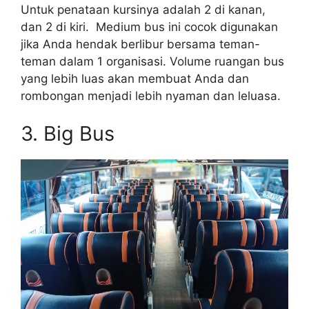
Untuk penataan kursinya adalah 2 di kanan,
dan 2 di kiri. Medium bus ini cocok digunakan
jika Anda hendak berlibur bersama teman-
teman dalam 1 organisasi. Volume ruangan bus
yang lebih luas akan membuat Anda dan
rombongan menjadi lebih nyaman dan leluasa.
3. Big Bus