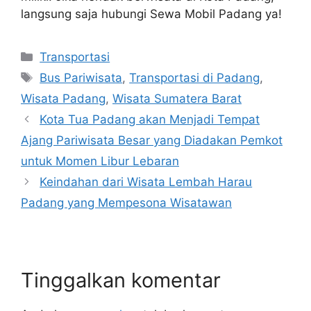
langsung saja hubungi Sewa Mobil Padang ya!
Transportasi
Bus Pariwisata
,
Transportasi di Padang
,
Wisata Padang
,
Wisata Sumatera Barat
Kota Tua Padang akan Menjadi Tempat
Ajang Pariwisata Besar yang Diadakan Pemkot
untuk Momen Libur Lebaran
Keindahan dari Wisata Lembah Harau
Padang yang Mempesona Wisatawan
Tinggalkan komentar