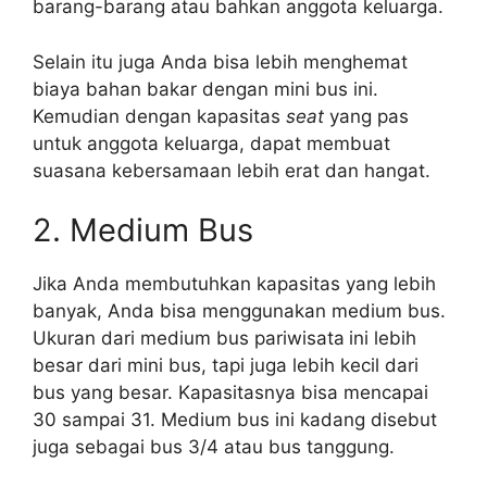
barang-barang atau bahkan anggota keluarga.
Selain itu juga Anda bisa lebih menghemat
biaya bahan bakar dengan mini bus ini.
Kemudian dengan kapasitas
seat
yang pas
untuk anggota keluarga, dapat membuat
suasana kebersamaan lebih erat dan hangat.
2. Medium Bus
Jika Anda membutuhkan kapasitas yang lebih
banyak, Anda bisa menggunakan medium bus.
Ukuran dari medium bus pariwisata
ini lebih
besar dari mini bus, tapi juga lebih kecil dari
bus yang besar. Kapasitasnya bisa mencapai
30 sampai 31. Medium bus ini kadang disebut
juga sebagai bus 3/4 atau bus tanggung.