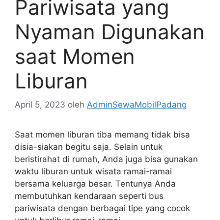
Pariwisata yang
Nyaman Digunakan
saat Momen
Liburan
April 5, 2023
oleh
AdminSewaMobilPadang
Saat momen liburan tiba memang tidak bisa
disia-siakan begitu saja. Selain untuk
beristirahat di rumah, Anda juga bisa gunakan
waktu liburan untuk wisata ramai-ramai
bersama keluarga besar. Tentunya Anda
membutuhkan kendaraan seperti bus
pariwisata dengan berbagai tipe yang cocok