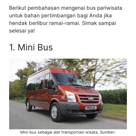
Berikut pembahasan mengenai bus pariwisata
untuk bahan pertimbangan bagi Anda jika
hendak berlibur ramai-ramai. Simak sampai
selesai ya!
1. Mini Bus
Mini bus sebagai alat transportasi wisata, Sumber: