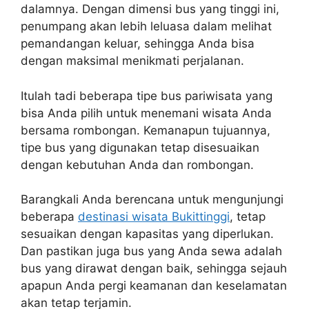
dalamnya. Dengan dimensi bus yang tinggi ini,
penumpang akan lebih leluasa dalam melihat
pemandangan keluar, sehingga Anda bisa
dengan maksimal menikmati perjalanan.
Itulah tadi beberapa tipe bus pariwisata yang
bisa Anda pilih untuk menemani wisata Anda
bersama rombongan. Kemanapun tujuannya,
tipe bus yang digunakan tetap disesuaikan
dengan kebutuhan Anda dan rombongan.
Barangkali Anda berencana untuk mengunjungi
beberapa
destinasi wisata Bukittinggi
, tetap
sesuaikan dengan kapasitas yang diperlukan.
Dan pastikan juga bus yang Anda sewa adalah
bus yang dirawat dengan baik, sehingga sejauh
apapun Anda pergi keamanan dan keselamatan
akan tetap terjamin.