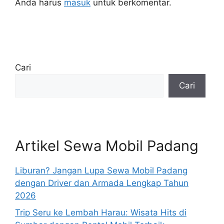
Anda harus
masuk
untuk berkomentar.
Cari
Cari
Artikel Sewa Mobil Padang
Liburan? Jangan Lupa Sewa Mobil Padang
dengan Driver dan Armada Lengkap Tahun
2026
Trip Seru ke Lembah Harau: Wisata Hits di