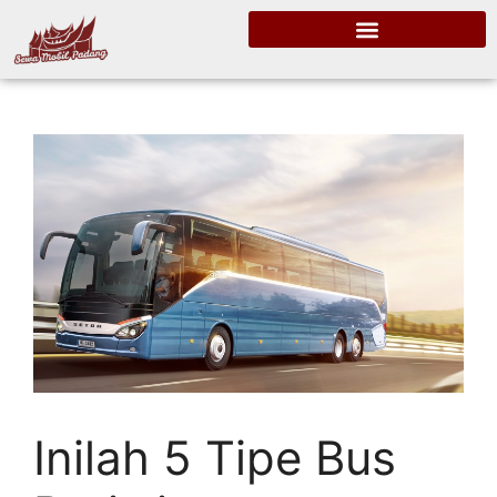
Inilah 5 Tipe Bus