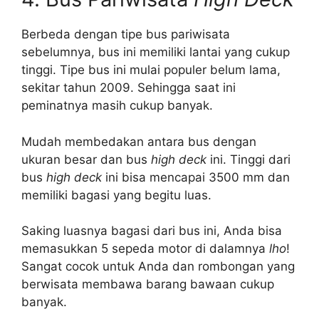
Berbeda dengan tipe bus pariwisata
sebelumnya, bus ini memiliki lantai yang cukup
tinggi. Tipe bus ini mulai populer belum lama,
sekitar tahun 2009. Sehingga saat ini
peminatnya masih cukup banyak.
Mudah membedakan antara bus dengan
ukuran besar dan bus
high deck
ini. Tinggi dari
bus
high deck
ini bisa mencapai 3500 mm dan
memiliki bagasi yang begitu luas.
Saking luasnya bagasi dari bus ini, Anda bisa
memasukkan 5 sepeda motor di dalamnya
lho
!
Sangat cocok untuk Anda dan rombongan yang
berwisata membawa barang bawaan cukup
banyak.