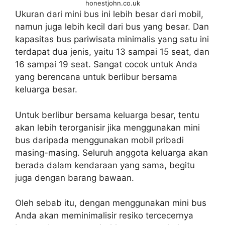
honestjohn.co.uk
Ukuran dari mini bus ini lebih besar dari mobil,
namun juga lebih kecil dari bus yang besar. Dan
kapasitas bus pariwisata
minimalis yang satu ini
terdapat dua jenis, yaitu 13 sampai 15 seat, dan
16 sampai 19 seat. Sangat cocok untuk Anda
yang berencana untuk berlibur bersama
keluarga besar.
Untuk berlibur bersama keluarga besar, tentu
akan lebih terorganisir jika menggunakan mini
bus daripada menggunakan mobil pribadi
masing-masing. Seluruh anggota keluarga akan
berada dalam kendaraan yang sama, begitu
juga dengan barang bawaan.
Oleh sebab itu, dengan menggunakan mini bus
Anda akan meminimalisir resiko tercecernya