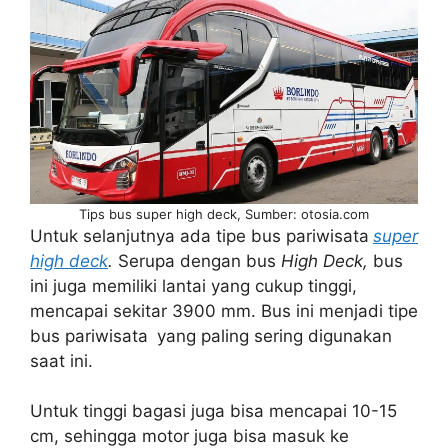
Tips bus super high deck, Sumber: otosia.com
Untuk selanjutnya ada tipe bus pariwisata
super
high deck
.
Serupa dengan bus
High Deck,
bus
ini juga memiliki lantai yang cukup tinggi,
mencapai sekitar 3900 mm. Bus ini menjadi tipe
bus pariwisata
yang paling sering digunakan
saat ini.
Untuk tinggi bagasi juga bisa mencapai 10-15
cm, sehingga motor juga bisa masuk ke