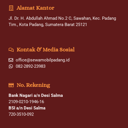
Alamat Kantor
Jl. Dr. H. Abdullah Ahmad No.2 C, Sawahan, Kec. Padang
Tim., Kota Padang, Sumatera Barat 25121
Kontak & Media Sosial
office@sewamobilpadang.id
082-2892-23983
No. Rekening
Bank Nagari a/n Desi Salma
2109-0210-1946-16
BSI a/n Desi Salma
720-3510-092