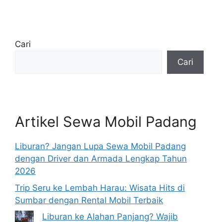
Cari
Cari
Artikel Sewa Mobil Padang
Liburan? Jangan Lupa Sewa Mobil Padang
dengan Driver dan Armada Lengkap Tahun
2026
Trip Seru ke Lembah Harau: Wisata Hits di
Sumbar dengan Rental Mobil Terbaik
Liburan ke Alahan Panjang? Wajib