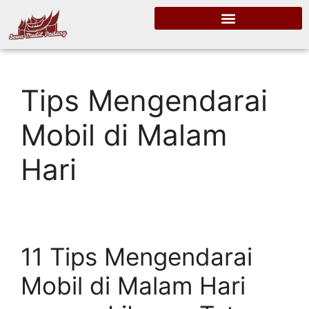
Tips Mengendarai
Mobil di Malam
Hari
11 Tips Mengendarai
Mobil di Malam Hari