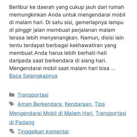
Berlibur ke daerah yang cukup jauh dari rumah
memungkinkan Anda untuk mengendarai mobil
di malam hari. Di satu sisi, gemerlapnya lampu
di pinggir jalan membuat perjalanan malam
terasa lebih menyenangkan. Namun, disisi lain
tentu terdapat berbagai kekhawatiran yang
membuat Anda harus lebih berhati-hati
daripada saat berkendara di siang hari.
Mengendarai mobil saat malam hari bisa …
Baca Selengkapnya
Transportasi
Aman Berkendara
,
Kendaraan
,
Tips
Mengendarai Mobil di Malam Hari
,
Transportasi
di Padang
Tinggalkan komentar