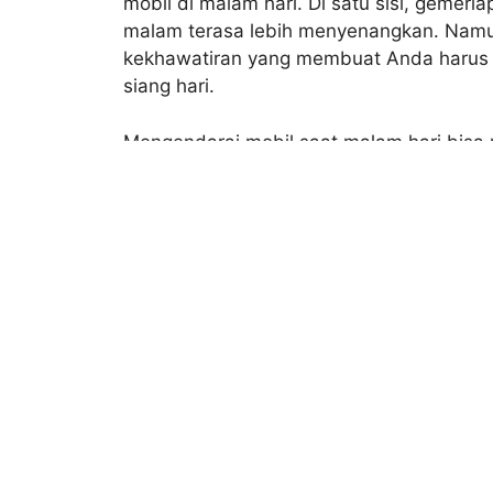
mobil di malam hari. Di satu sisi, gemerl
malam terasa lebih menyenangkan. Namun,
kekhawatiran yang membuat Anda harus le
siang hari.
Mengendarai mobil saat malam hari bis
cahaya alami dan visibilitas yang terbata
berpotensi berbahaya. Namun, dengan m
pencegahan, Anda dapat mengendarai m
Tips Mengendarai M
Malam Hari