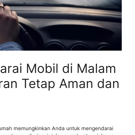
arai Mobil di Malam
uran Tetap Aman dan
i rumah memungkinkan Anda untuk mengendarai