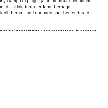
apnya lampu di pinggir jalan membuat perjalanan
 disisi lain tentu terdapat berbagai
bih berhati-hati daripada saat berkendara di
a menjadi pengalaman yang menantang. Kurangnya
s dapat membuat perjalanan lebih sulit dan
emperhatikan beberapa tips dan tindakan
obil di malam hari dengan aman dan nyaman.
obil yang Aman di