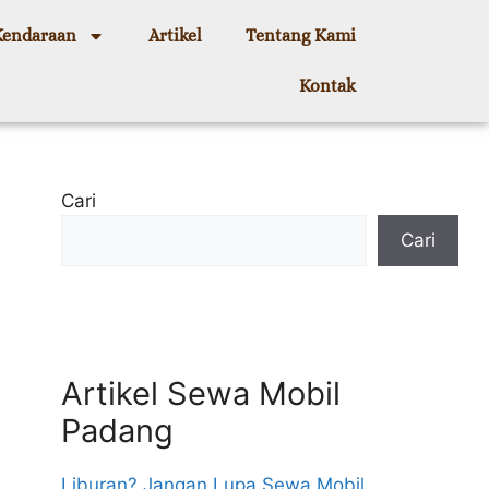
Kendaraan
Artikel
Tentang Kami
Kontak
Cari
Cari
Artikel Sewa Mobil
Padang
Liburan? Jangan Lupa Sewa Mobil