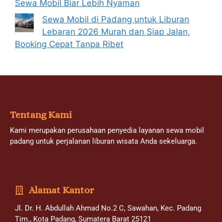
Sewa Mobil Biar Lebih Nyaman
Sewa Mobil di Padang untuk Liburan
Lebaran 2026 Murah dan Siap Jalan,
Booking Cepat Tanpa Ribet
Tentang Kami
Kami merupakan perusahaan penyedia layanan sewa mobil
padang untuk perjalanan liburan wisata Anda sekeluarga.
Alamat Kantor
Jl. Dr. H. Abdullah Ahmad No.2 C, Sawahan, Kec. Padang
Tim., Kota Padang, Sumatera Barat 25121