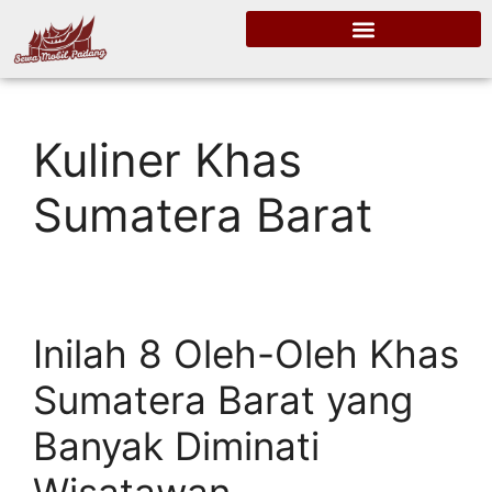
Kuliner Khas
Sumatera Barat
Inilah 8 Oleh-Oleh Khas
Sumatera Barat yang
Banyak Diminati
Wisatawan