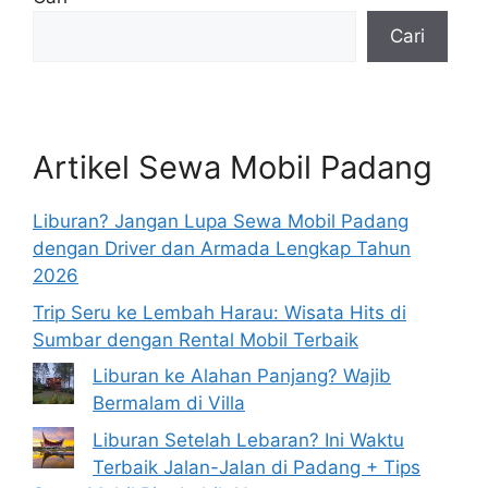
Cari
Artikel Sewa Mobil Padang
Liburan? Jangan Lupa Sewa Mobil Padang
dengan Driver dan Armada Lengkap Tahun
2026
Trip Seru ke Lembah Harau: Wisata Hits di
Sumbar dengan Rental Mobil Terbaik
Liburan ke Alahan Panjang? Wajib
Bermalam di Villa
Liburan Setelah Lebaran? Ini Waktu
Terbaik Jalan-Jalan di Padang + Tips