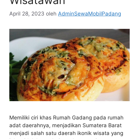
April 28, 2023
oleh
AdminSewaMobilPadang
Memiliki ciri khas Rumah Gadang pada rumah
adat daerahnya, menjadikan Sumatera Barat
menjadi salah satu daerah ikonik wisata yang