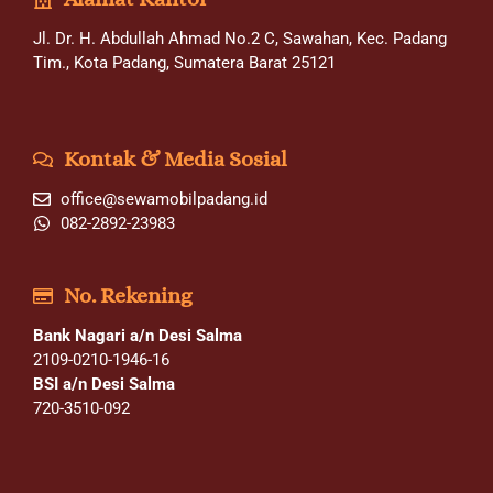
Jl. Dr. H. Abdullah Ahmad No.2 C, Sawahan, Kec. Padang
Tim., Kota Padang, Sumatera Barat 25121
Kontak & Media Sosial
office@sewamobilpadang.id
082-2892-23983
No. Rekening
Bank Nagari a/n Desi Salma
2109-0210-1946-16
BSI a/n Desi Salma
720-3510-092