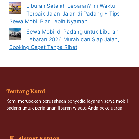
Liburan Setelah Lebaran? Ini Waktu
Terbaik Jalan-Jalan di Padang + Tips
Sewa Mobil Biar Lebih Nyaman
Sewa Mobil di Padang untuk Liburan
Lebaran 2026 Murah dan Siap Jalan,
Booking Cepat Tanpa Ribet
Tentang Kami
Kami merupakan perusahaan penyedia layanan sewa mobil
padang untuk perjalanan liburan wisata Anda sekeluarga.
Alamat Kantor