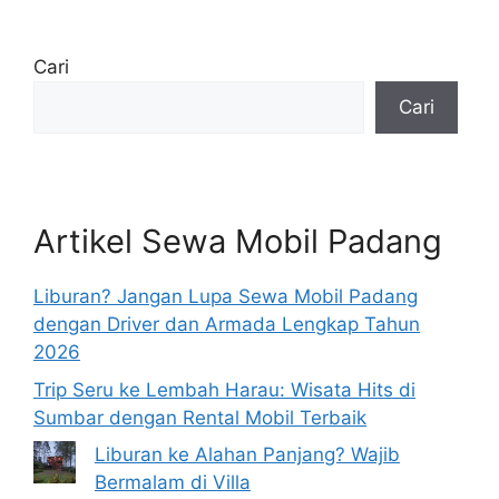
Cari
Cari
Artikel Sewa Mobil Padang
Liburan? Jangan Lupa Sewa Mobil Padang
dengan Driver dan Armada Lengkap Tahun
2026
Trip Seru ke Lembah Harau: Wisata Hits di
Sumbar dengan Rental Mobil Terbaik
Liburan ke Alahan Panjang? Wajib
Bermalam di Villa