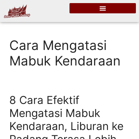
Cara Mengatasi
Mabuk Kendaraan
8 Cara Efektif
Mengatasi Mabuk
Kendaraan, Liburan ke
Padang Terasa Lebih