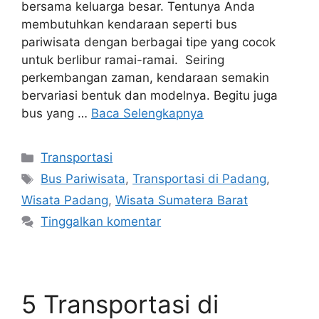
bersama keluarga besar. Tentunya Anda
membutuhkan kendaraan seperti bus
pariwisata dengan berbagai tipe yang cocok
untuk berlibur ramai-ramai. Seiring
perkembangan zaman, kendaraan semakin
bervariasi bentuk dan modelnya. Begitu juga
bus yang …
Baca Selengkapnya
Transportasi
Bus Pariwisata
,
Transportasi di Padang
,
Wisata Padang
,
Wisata Sumatera Barat
Tinggalkan komentar
5 Transportasi di