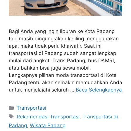
Bagi Anda yang ingin liburan ke Kota Padang
tapi masih bingung akan keliling menggunakan
apa. maka tidak perlu khawatir. Saat ini
transportasi di Padang sudah sangat lengkap
mulai dari angkot, Trans Padang, bus DAMRI,
atau bahkan bisa juga sewa mobil.
Lengkapnya pilihan moda transportasi di Kota
Padang tentu akan semakin memudahkan Anda
untuk menjelajahi seluruh …
Baca Selengkapnya
Transportasi
Rekomendasi Transportasi
,
Transportasi di
Padang
,
Wisata Padang