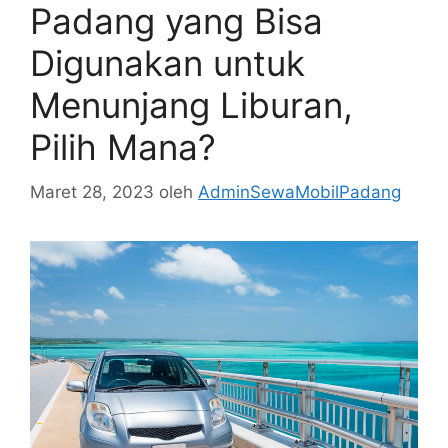
Padang yang Bisa
Digunakan untuk
Menunjang Liburan,
Pilih Mana?
Maret 28, 2023
oleh
AdminSewaMobilPadang