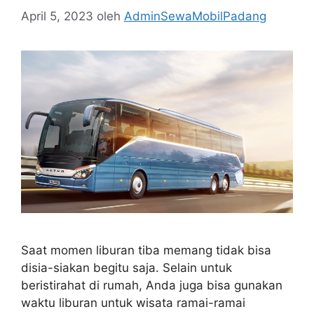
April 5, 2023
oleh
AdminSewaMobilPadang
Saat momen liburan tiba memang tidak bisa
disia-siakan begitu saja. Selain untuk
beristirahat di rumah, Anda juga bisa gunakan
waktu liburan untuk wisata ramai-ramai