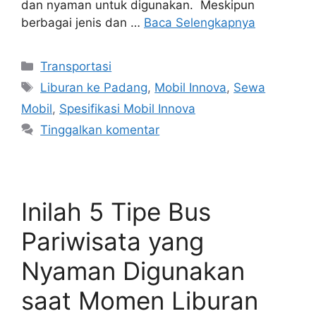
dan nyaman untuk digunakan. Meskipun
berbagai jenis dan …
Baca Selengkapnya
Transportasi
Liburan ke Padang
,
Mobil Innova
,
Sewa
Mobil
,
Spesifikasi Mobil Innova
Tinggalkan komentar
Inilah 5 Tipe Bus
Pariwisata yang
Nyaman Digunakan
saat Momen Liburan