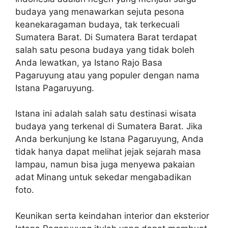
budaya yang menawarkan sejuta pesona
keanekaragaman budaya, tak terkecuali
Sumatera Barat. Di Sumatera Barat terdapat
salah satu pesona budaya yang tidak boleh
Anda lewatkan, ya Istano Rajo Basa
Pagaruyung atau yang populer dengan nama
Istana Pagaruyung.
Istana ini adalah salah satu destinasi wisata
budaya yang terkenal di Sumatera Barat. Jika
Anda berkunjung ke Istana Pagaruyung, Anda
tidak hanya dapat melihat jejak sejarah masa
lampau, namun bisa juga menyewa pakaian
adat Minang untuk sekedar mengabadikan
foto.
Keunikan serta keindahan interior dan eksterior