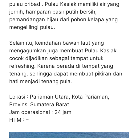
pulau pribadi. Pulau Kasiak memiliki air yang
jernih, hamparan pasir putih bersih,
pemandangan hijau dari pohon kelapa yang
mengelilingi pulau.
Selain itu, keindahan bawah laut yang
mengagumkan juga membuat Pulau Kasiak
cocok dijadikan sebagai tempat untuk
refreshing. Karena berada di tempat yang
tenang, sehingga dapat membuat pikiran dan
hati menjadi tenang pula.
Lokasi : Pariaman Utara, Kota Pariaman,
Provinsi Sumatera Barat
Jam operasional : 24 jam
HTM : –