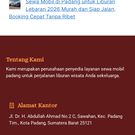
Sewa Mobil di Padang untuk Liburan
Lebaran 2026 Murah dan Siap Jalan,
Booking Cepat Tanpa Ribet
Tentang Kami
Kami merupakan perusahaan penyedia layanan sewa mobil
padang untuk perjalanan liburan wisata Anda sekeluarga.
Alamat Kantor
Jl. Dr. H. Abdullah Ahmad No.2 C, Sawahan, Kec. Padang
Tim., Kota Padang, Sumatera Barat 25121