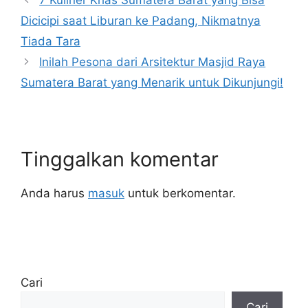
Dicicipi saat Liburan ke Padang, Nikmatnya
Tiada Tara
Inilah Pesona dari Arsitektur Masjid Raya
Sumatera Barat yang Menarik untuk Dikunjungi!
Tinggalkan komentar
Anda harus
masuk
untuk berkomentar.
Cari
Cari