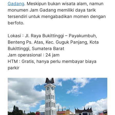
Gadang
. Meskipun bukan wisata alam, namun
monumen Jam Gadang memiliki daya tarik
tersendiri untuk mengabadikan momen dengan
berfoto.
Lokasi : Jl. Raya Bukittinggi – Payakumbuh,
Benteng Ps. Atas, Kec. Guguk Panjang, Kota
Bukittinggi, Sumatera Barat
Jam operasional : 24 jam
HTM : Gratis, hanya perlu membayar biaya
parkir