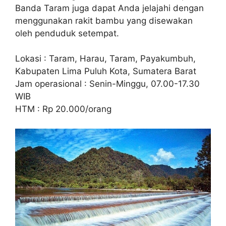
Banda Taram juga dapat Anda jelajahi dengan
menggunakan rakit bambu yang disewakan
oleh penduduk setempat.
Lokasi : Taram, Harau, Taram, Payakumbuh,
Kabupaten Lima Puluh Kota, Sumatera Barat
Jam operasional : Senin-Minggu, 07.00-17.30
WIB
HTM : Rp 20.000/orang