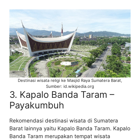
Destinasi wisata religi ke Masjid Raya Sumatera Barat,
Sumber: id.wikipedia.org
3. Kapalo Banda Taram –
Payakumbuh
Rekomendasi destinasi wisata di Sumatera
Barat lainnya yaitu Kapalo Banda Taram. Kapalo
Banda Taram merupakan tempat wisata