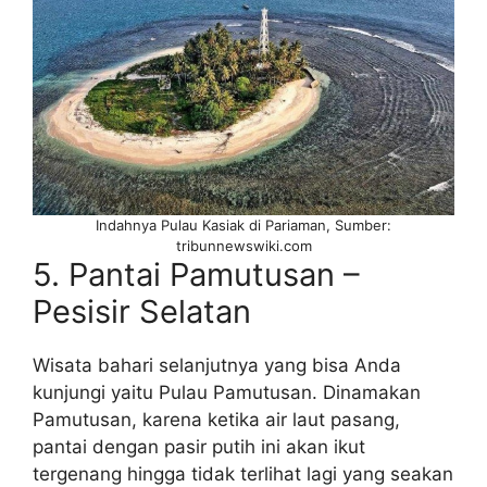
Indahnya Pulau Kasiak di Pariaman, Sumber:
tribunnewswiki.com
5. Pantai Pamutusan –
Pesisir Selatan
Wisata bahari selanjutnya yang bisa Anda
kunjungi yaitu Pulau Pamutusan. Dinamakan
Pamutusan, karena ketika air laut pasang,
pantai dengan pasir putih ini akan ikut
tergenang hingga tidak terlihat lagi yang seakan