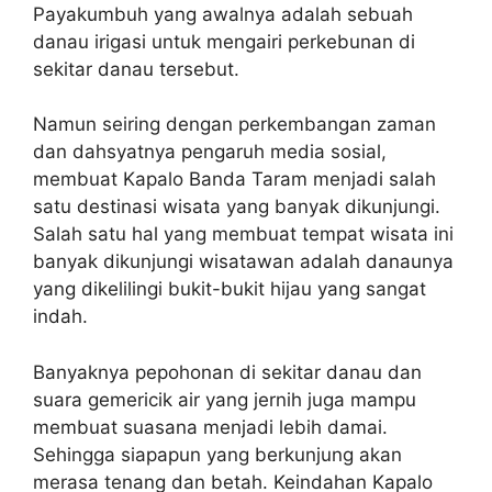
Payakumbuh yang awalnya adalah sebuah
danau irigasi untuk mengairi perkebunan di
sekitar danau tersebut.
Namun seiring dengan perkembangan zaman
dan dahsyatnya pengaruh media sosial,
membuat Kapalo Banda Taram menjadi salah
satu destinasi wisata yang banyak dikunjungi.
Salah satu hal yang membuat tempat wisata ini
banyak dikunjungi wisatawan adalah danaunya
yang dikelilingi bukit-bukit hijau yang sangat
indah.
Banyaknya pepohonan di sekitar danau dan
suara gemericik air yang jernih juga mampu
membuat suasana menjadi lebih damai.
Sehingga siapapun yang berkunjung akan
merasa tenang dan betah. Keindahan Kapalo