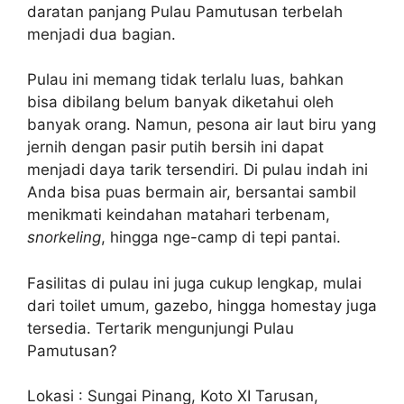
daratan panjang Pulau Pamutusan terbelah
menjadi dua bagian.
Pulau ini memang tidak terlalu luas, bahkan
bisa dibilang belum banyak diketahui oleh
banyak orang. Namun, pesona air laut biru yang
jernih dengan pasir putih bersih ini dapat
menjadi daya tarik tersendiri. Di pulau indah ini
Anda bisa puas bermain air, bersantai sambil
menikmati keindahan matahari terbenam,
snorkeling
, hingga nge-camp di tepi pantai.
Fasilitas di pulau ini juga cukup lengkap, mulai
dari toilet umum, gazebo, hingga homestay juga
tersedia. Tertarik mengunjungi Pulau
Pamutusan?
Lokasi : Sungai Pinang, Koto XI Tarusan,