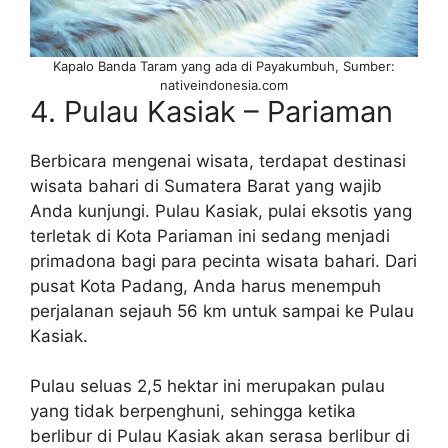
Kapalo Banda Taram yang ada di Payakumbuh, Sumber:
nativeindonesia.com
4. Pulau Kasiak – Pariaman
Berbicara mengenai wisata, terdapat destinasi
wisata bahari di Sumatera Barat yang wajib
Anda kunjungi. Pulau Kasiak, pulai eksotis yang
terletak di Kota Pariaman ini sedang menjadi
primadona bagi para pecinta wisata bahari. Dari
pusat Kota Padang, Anda harus menempuh
perjalanan sejauh 56 km untuk sampai ke Pulau
Kasiak.
Pulau seluas 2,5 hektar ini merupakan pulau
yang tidak berpenghuni, sehingga ketika
berlibur di Pulau Kasiak akan serasa berlibur di