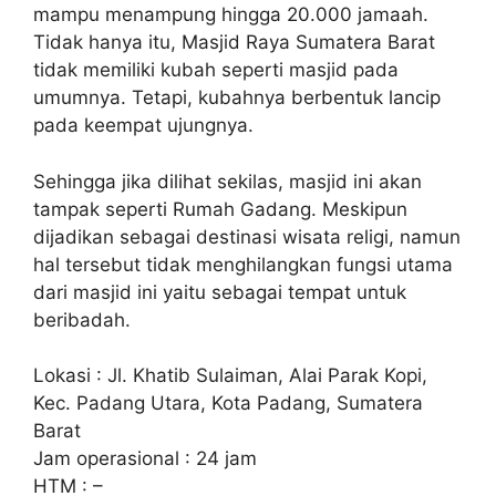
mampu menampung hingga 20.000 jamaah.
Tidak hanya itu, Masjid Raya Sumatera Barat
tidak memiliki kubah seperti masjid pada
umumnya. Tetapi, kubahnya berbentuk lancip
pada keempat ujungnya.
Sehingga jika dilihat sekilas, masjid ini akan
tampak seperti Rumah Gadang. Meskipun
dijadikan sebagai destinasi wisata religi, namun
hal tersebut tidak menghilangkan fungsi utama
dari masjid ini yaitu sebagai tempat untuk
beribadah.
Lokasi : Jl. Khatib Sulaiman, Alai Parak Kopi,
Kec. Padang Utara, Kota Padang, Sumatera
Barat
Jam operasional : 24 jam
HTM : –