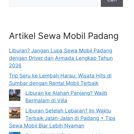
Artikel Sewa Mobil Padang
Liburan? Jangan Lupa Sewa Mobil Padang
dengan Driver dan Armada Lengkap Tahun
2026
Trip Seru ke Lembah Harau: Wisata Hits di
Sumbar dengan Rental Mobil Terbaik
Liburan ke Alahan Panjang? Wajib
Bermalam di Villa
Liburan Setelah Lebaran? Ini Waktu
Terbaik Jalan-Jalan di Padang + Tips
Sewa Mobil Biar Lebih Nyaman