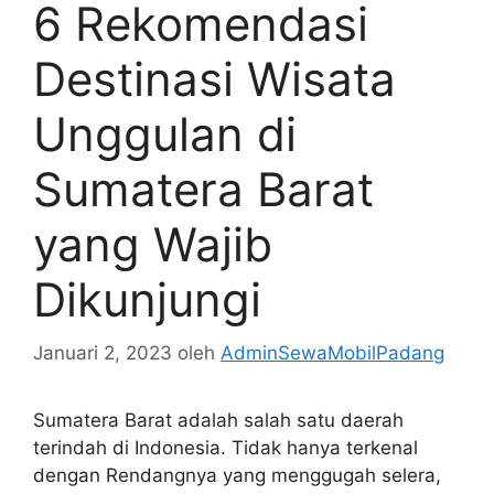
6 Rekomendasi
Destinasi Wisata
Unggulan di
Sumatera Barat
yang Wajib
Dikunjungi
Januari 2, 2023
oleh
AdminSewaMobilPadang
Sumatera Barat adalah salah satu daerah
terindah di Indonesia. Tidak hanya terkenal
dengan Rendangnya yang menggugah selera,