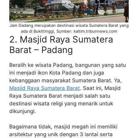
Jam Gadang merupakan destinasi wisata Sumatera Barat yang
ada di Bukittinggi, Sumber: kaltim.tribunnews.com
2. Masjid Raya Sumatera
Barat – Padang
Beralih ke wisata Padang, bangunan yang satu
ini menjadi ikon Kota Padang dan juga
kebanggaan masyarakat Sumatera Barat. Ya,
Masjid Raya Sumatera Barat
. Saat ini, Masjid
Raya Sumatera Barat menjadi salah satu
destinasi wisata religi yang menarik untuk
dikunjungi.
Bagaimana tidak, masjid megah ini memiliki
arsitektur yang unik dengan 3 lantai serta