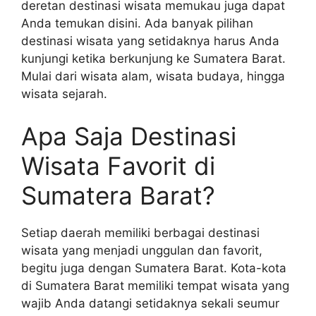
deretan destinasi wisata memukau juga dapat
Anda temukan disini. Ada banyak pilihan
destinasi wisata yang setidaknya harus Anda
kunjungi ketika berkunjung ke Sumatera Barat.
Mulai dari wisata alam, wisata budaya, hingga
wisata sejarah.
Apa Saja Destinasi
Wisata Favorit di
Sumatera Barat?
Setiap daerah memiliki berbagai destinasi
wisata yang menjadi unggulan dan favorit,
begitu juga dengan Sumatera Barat. Kota-kota
di Sumatera Barat memiliki tempat wisata yang
wajib Anda datangi setidaknya sekali seumur