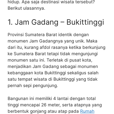
hidup. Apa saja destinasi wisata tersebut?
Berikut ulasannya.
1. Jam Gadang – Bukittinggi
Provinsi Sumatera Barat identik dengan
monumen Jam Gadangnya yang unik. Maka
dari itu, kurang afdol rasanya ketika berkunjung
ke Sumatera Barat tetapi tidak mengunjungi
monumen satu ini. Terletak di pusat kota,
menjadikan Jam Gadang sebagai monumen
kebanggaan kota Bukittinggi sekaligus salah
satu tempat wisata di Bukittinggi yang tidak
pernah sepi pengunjung.
Bangunan ini memiliki 4 lantai dengan total
tinggi mencapai 26 meter, serta atapnya yang
berbentuk gonjang atau atap pada
Rumah