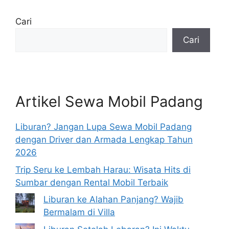
Cari
Cari
Artikel Sewa Mobil Padang
Liburan? Jangan Lupa Sewa Mobil Padang
dengan Driver dan Armada Lengkap Tahun
2026
Trip Seru ke Lembah Harau: Wisata Hits di
Sumbar dengan Rental Mobil Terbaik
Liburan ke Alahan Panjang? Wajib
Bermalam di Villa