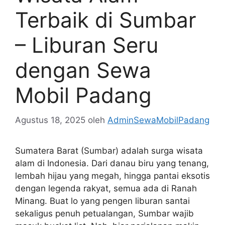
Terbaik di Sumbar
– Liburan Seru
dengan Sewa
Mobil Padang
Agustus 18, 2025
oleh
AdminSewaMobilPadang
Sumatera Barat (Sumbar) adalah surga wisata
alam di Indonesia. Dari danau biru yang tenang,
lembah hijau yang megah, hingga pantai eksotis
dengan legenda rakyat, semua ada di Ranah
Minang. Buat lo yang pengen liburan santai
sekaligus penuh petualangan, Sumbar wajib