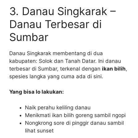
3. Danau Singkarak –
Danau Terbesar di
Sumbar
Danau Singkarak membentang di dua
kabupaten: Solok dan Tanah Datar. Ini danau
terbesar di Sumbar, terkenal dengan
ikan bilih
,
spesies langka yang cuma ada di sini.
Yang bisa lo lakukan:
Naik perahu keliling danau
Menikmati ikan bilih goreng sambil ngopi
Nongkrong sore di pinggir danau sambil
lihat sunset