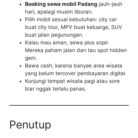
Booking sewa mobil Padang
jauh-jauh
hari, apalagi musim liburan.
Pilih mobil sesuai kebutuhan: city car
buat city tour, MPV buat keluarga, SUV
buat jalan pegunungan.
Kalau mau aman, sewa plus sopir.
Mereka paham jalan dan tau spot hidden
gem.
Bawa cash, karena banyak area wisata
yang belum tercover pembayaran digital.
Kunjungi tempat wisata pagi atau sore
biar nggak terlalu panas.
Penutup