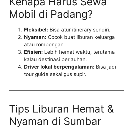
Kenapa Harus Sewa
Mobil di Padang?
Fleksibel:
Bisa atur itinerary sendiri.
Nyaman:
Cocok buat liburan keluarga
atau rombongan.
Efisien:
Lebih hemat waktu, terutama
kalau destinasi berjauhan.
Driver lokal berpengalaman:
Bisa jadi
tour guide sekaligus supir.
Tips Liburan Hemat &
Nyaman di Sumbar