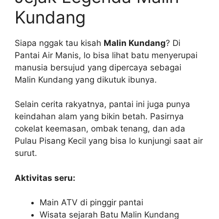
Kundang
Siapa nggak tau kisah
Malin Kundang
? Di
Pantai Air Manis, lo bisa lihat batu menyerupai
manusia bersujud yang dipercaya sebagai
Malin Kundang yang dikutuk ibunya.
Selain cerita rakyatnya, pantai ini juga punya
keindahan alam yang bikin betah. Pasirnya
cokelat keemasan, ombak tenang, dan ada
Pulau Pisang Kecil yang bisa lo kunjungi saat air
surut.
Aktivitas seru:
Main ATV di pinggir pantai
Wisata sejarah Batu Malin Kundang