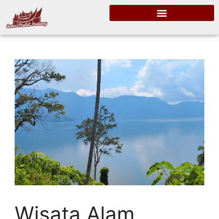
Wisata Alam