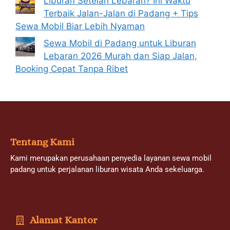
Liburan Setelah Lebaran? Ini Waktu
Terbaik Jalan-Jalan di Padang + Tips
Sewa Mobil Biar Lebih Nyaman
Sewa Mobil di Padang untuk Liburan
Lebaran 2026 Murah dan Siap Jalan,
Booking Cepat Tanpa Ribet
Tentang Kami
Kami merupakan perusahaan penyedia layanan sewa mobil
padang untuk perjalanan liburan wisata Anda sekeluarga.
Alamat Kantor