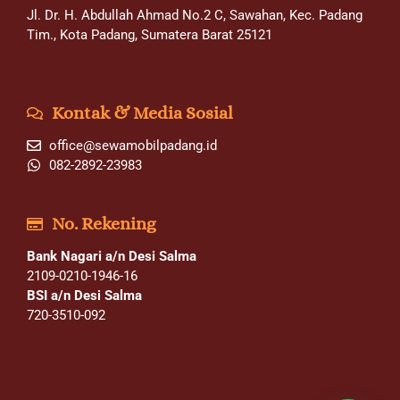
Jl. Dr. H. Abdullah Ahmad No.2 C, Sawahan, Kec. Padang
Tim., Kota Padang, Sumatera Barat 25121
Kontak & Media Sosial
office@sewamobilpadang.id
082-2892-23983
No. Rekening
Bank Nagari a/n Desi Salma
2109-0210-1946-16
BSI a/n Desi Salma
720-3510-092