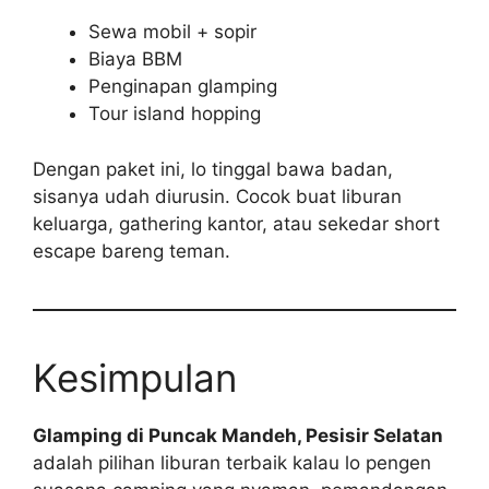
Sewa mobil + sopir
Biaya BBM
Penginapan glamping
Tour island hopping
Dengan paket ini, lo tinggal bawa badan,
sisanya udah diurusin. Cocok buat liburan
keluarga, gathering kantor, atau sekedar short
escape bareng teman.
Kesimpulan
Glamping di Puncak Mandeh, Pesisir Selatan
adalah pilihan liburan terbaik kalau lo pengen