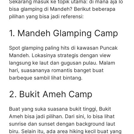
Sekarang masuk ke topik utama: di mana aja lo
bisa glamping di Mandeh? Berikut beberapa
pilihan yang bisa jadi referensi:
1. Mandeh Glamping Camp
Spot glamping paling hits di kawasan Puncak
Mandeh. Lokasinya strategis dengan view
langsung ke laut dan gugusan pulau. Malam
hari, suasananya romantis banget buat
barbeque sambil lihat bintang.
2. Bukit Ameh Camp
Buat yang suka suasana bukit tinggi, Bukit
Ameh bisa jadi pilihan. Dari sini, lo bisa lihat
sunrise dan sunset dengan background laut
biru. Selain itu, ada area hiking kecil buat yang