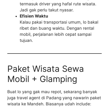
termasuk driver yang hafal rute wisata.
Jadi gak perlu takut nyasar.
Efisien Waktu
Kalau pakai transportasi umum, lo bakal
ribet dan buang waktu. Dengan rental
mobil, perjalanan lebih cepat sampai
tujuan.
Paket Wisata Sewa
Mobil + Glamping
Buat lo yang gak mau repot, sekarang banyak
juga travel agent di Padang yang nawarin paket
wisata ke Mandeh. Biasanya udah include: