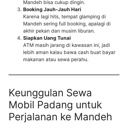
Mandeh bisa cukup dingin.
Booking Jauh-Jauh Hari
Karena lagi hits, tempat glamping di
Mandeh sering full booking, apalagi di
akhir pekan dan musim liburan.
Siapkan Uang Tunai
ATM masih jarang di kawasan ini, jadi
lebih aman kalau bawa cash buat bayar
makanan atau sewa perahu.
Keunggulan Sewa
Mobil Padang untuk
Perjalanan ke Mandeh