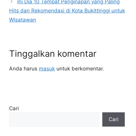
Ini Dia 10 Tempat Penginapan yang Paling
Hits dan Rekomendasi di Kota Bukittinggi untuk
Wisatawan
Tinggalkan komentar
Anda harus
masuk
untuk berkomentar.
Cari
Cari