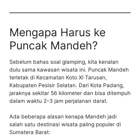
Mengapa Harus ke
Puncak Mandeh?
Sebelum bahas soal glamping, kita kenalan
dulu sama kawasan wisata ini. Puncak Mandeh
terletak di Kecamatan Koto XI Tarusan,
Kabupaten Pesisir Selatan. Dari Kota Padang,
jaraknya sekitar 56 kilometer dan bisa ditempuh
dalam waktu 2–3 jam perjalanan darat.
Ada beberapa alasan kenapa Mandeh jadi
salah satu destinasi wisata paling populer di
Sumatera Barat: