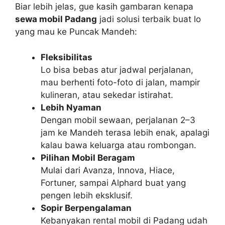
Biar lebih jelas, gue kasih gambaran kenapa
sewa mobil Padang
jadi solusi terbaik buat lo
yang mau ke Puncak Mandeh:
Fleksibilitas
Lo bisa bebas atur jadwal perjalanan,
mau berhenti foto-foto di jalan, mampir
kulineran, atau sekedar istirahat.
Lebih Nyaman
Dengan mobil sewaan, perjalanan 2–3
jam ke Mandeh terasa lebih enak, apalagi
kalau bawa keluarga atau rombongan.
Pilihan Mobil Beragam
Mulai dari Avanza, Innova, Hiace,
Fortuner, sampai Alphard buat yang
pengen lebih eksklusif.
Sopir Berpengalaman
Kebanyakan rental mobil di Padang udah