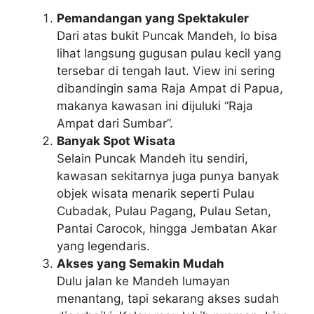
Pemandangan yang Spektakuler
Dari atas bukit Puncak Mandeh, lo bisa
lihat langsung gugusan pulau kecil yang
tersebar di tengah laut. View ini sering
dibandingin sama Raja Ampat di Papua,
makanya kawasan ini dijuluki “Raja
Ampat dari Sumbar”.
Banyak Spot Wisata
Selain Puncak Mandeh itu sendiri,
kawasan sekitarnya juga punya banyak
objek wisata menarik seperti Pulau
Cubadak, Pulau Pagang, Pulau Setan,
Pantai Carocok, hingga Jembatan Akar
yang legendaris.
Akses yang Semakin Mudah
Dulu jalan ke Mandeh lumayan
menantang, tapi sekarang akses sudah