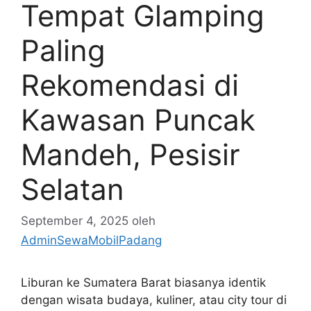
Tempat Glamping
Paling
Rekomendasi di
Kawasan Puncak
Mandeh, Pesisir
Selatan
September 4, 2025
oleh
AdminSewaMobilPadang
Liburan ke Sumatera Barat biasanya identik
dengan wisata budaya, kuliner, atau city tour di