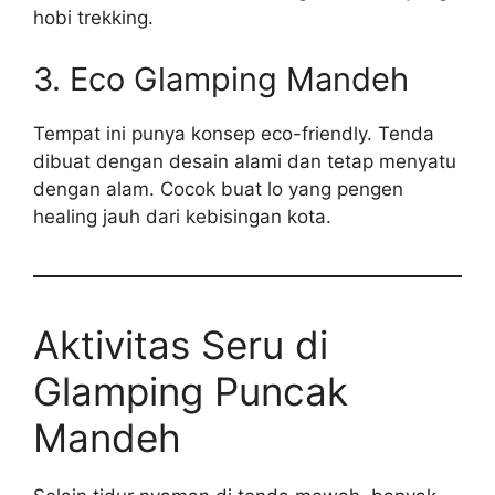
hobi trekking.
3. Eco Glamping Mandeh
Tempat ini punya konsep eco-friendly. Tenda
dibuat dengan desain alami dan tetap menyatu
dengan alam. Cocok buat lo yang pengen
healing jauh dari kebisingan kota.
Aktivitas Seru di
Glamping Puncak
Mandeh