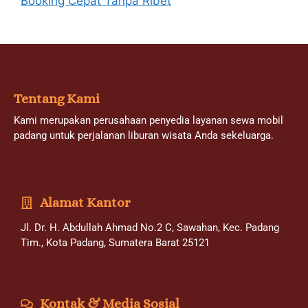
Booking Cepat Tanpa Ribet
Tentang Kami
Kami merupakan perusahaan penyedia layanan sewa mobil
padang untuk perjalanan liburan wisata Anda sekeluarga.
Alamat Kantor
Jl. Dr. H. Abdullah Ahmad No.2 C, Sawahan, Kec. Padang
Tim., Kota Padang, Sumatera Barat 25121
Kontak & Media Sosial