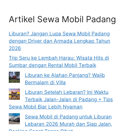
Artikel Sewa Mobil Padang
Liburan? Jangan Lupa Sewa Mobil Padang
dengan Driver dan Armada Lengkap Tahun
2026
Trip Seru ke Lembah Harau: Wisata Hits di
Sumbar dengan Rental Mobil Terbaik
Liburan ke Alahan Panjang? Wajib
Bermalam di Villa
Liburan Setelah Lebaran? Ini Waktu
Terbaik Jalan-Jalan di Padang + Tips
Sewa Mobil Biar Lebih Nyaman
Sewa Mobil di Padang untuk Liburan
Lebaran 2026 Murah dan Siap Jalan,