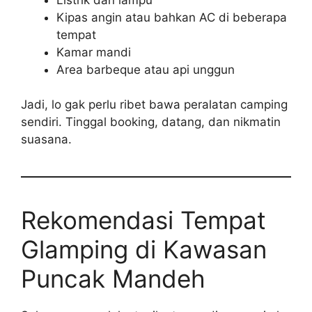
Kipas angin atau bahkan AC di beberapa
tempat
Kamar mandi
Area barbeque atau api unggun
Jadi, lo gak perlu ribet bawa peralatan camping
sendiri. Tinggal booking, datang, dan nikmatin
suasana.
Rekomendasi Tempat
Glamping di Kawasan
Puncak Mandeh