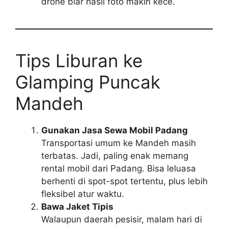
drone biar hasil foto makin kece.
Tips Liburan ke
Glamping Puncak
Mandeh
Gunakan Jasa Sewa Mobil Padang
Transportasi umum ke Mandeh masih
terbatas. Jadi, paling enak memang
rental mobil dari Padang. Bisa leluasa
berhenti di spot-spot tertentu, plus lebih
fleksibel atur waktu.
Bawa Jaket Tipis
Walaupun daerah pesisir, malam hari di