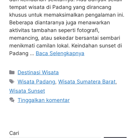
tempat wisata di Padang yang dirancang
khusus untuk memaksimalkan pengalaman ini.
Beberapa diantaranya juga menawarkan
aktivitas tambahan seperti fotografi,
memancing, atau sekedar bersantai sembari
menikmati camilan lokal. Keindahan sunset di
Padang …
Baca Selengkapnya
Destinasi Wisata
Wisata Padang
,
Wisata Sumatera Barat
,
Wisata Sunset
Tinggalkan komentar
Cari