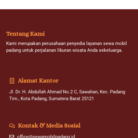
Tentang Kami
Kami merupakan perusahaan penyedia layanan sewa mobil
padang untuk perjalanan liburan wisata Anda sekeluarga.
Alamat Kantor
Jl. Dr. H. Abdullah Ahmad No.2 C, Sawahan, Kec. Padang
Tim., Kota Padang, Sumatera Barat 25121
Kontak & Media Sosial
office@sewamobilpadang.id