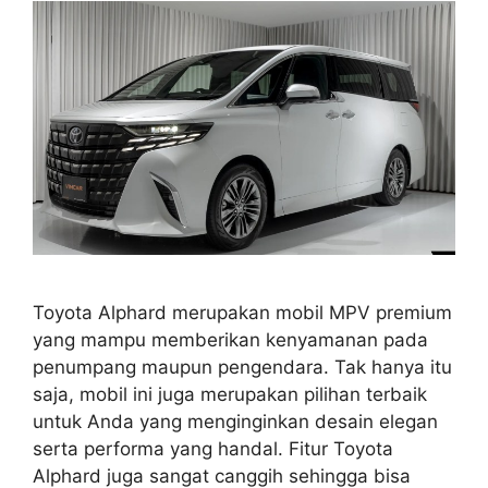
Toyota Alphard merupakan mobil MPV premium
yang mampu memberikan kenyamanan pada
penumpang maupun pengendara. Tak hanya itu
saja, mobil ini juga merupakan pilihan terbaik
untuk Anda yang menginginkan desain elegan
serta performa yang handal. Fitur Toyota
Alphard juga sangat canggih sehingga bisa