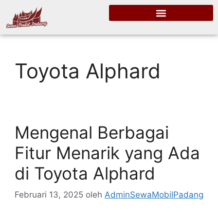
Toyota Alphard
Mengenal Berbagai
Fitur Menarik yang Ada
di Toyota Alphard
Februari 13, 2025
oleh
AdminSewaMobilPadang