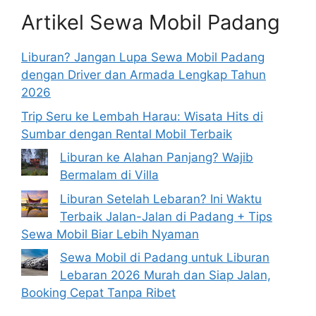
Artikel Sewa Mobil Padang
Liburan? Jangan Lupa Sewa Mobil Padang
dengan Driver dan Armada Lengkap Tahun
2026
Trip Seru ke Lembah Harau: Wisata Hits di
Sumbar dengan Rental Mobil Terbaik
Liburan ke Alahan Panjang? Wajib
Bermalam di Villa
Liburan Setelah Lebaran? Ini Waktu
Terbaik Jalan-Jalan di Padang + Tips
Sewa Mobil Biar Lebih Nyaman
Sewa Mobil di Padang untuk Liburan
Lebaran 2026 Murah dan Siap Jalan,
Booking Cepat Tanpa Ribet