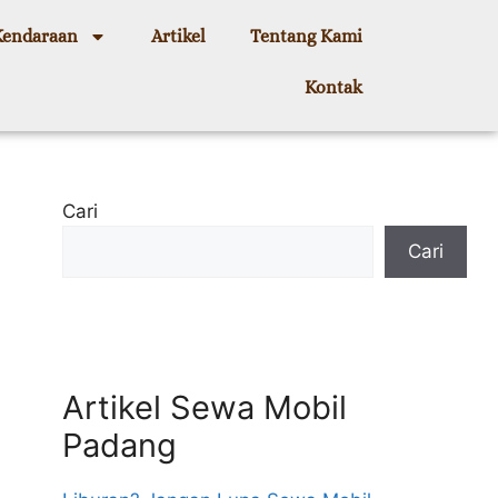
Kendaraan
Artikel
Tentang Kami
Kontak
Cari
Cari
Artikel Sewa Mobil
Padang