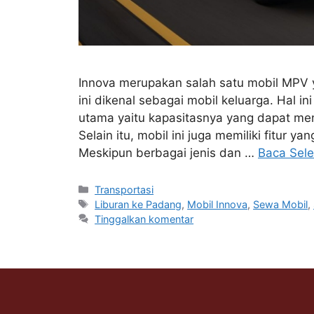
Innova merupakan salah satu mobil MPV 
ini dikenal sebagai mobil keluarga. Hal in
utama yaitu kapasitasnya yang dapat m
Selain itu, mobil ini juga memiliki fitur
Meskipun berbagai jenis dan …
Baca Sel
Transportasi
Liburan ke Padang
,
Mobil Innova
,
Sewa Mobil
,
Tinggalkan komentar