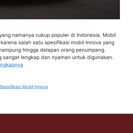
yang namanya cukup populer di Indonesia. Mobil
i karena salah satu spesifikasi mobil Innova yang
enampung hingga delapan orang penumpang.
 yang sangat lengkap dan nyaman untuk digunakan.
engkapnya
Spesifikasi Mobil Innova