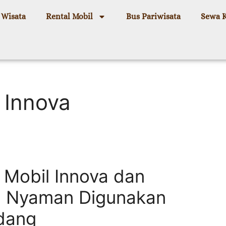
 Wisata
Rental Mobil
Bus Pariwisata
Sewa 
l Innova
i Mobil Innova dan
g Nyaman Digunakan
adang