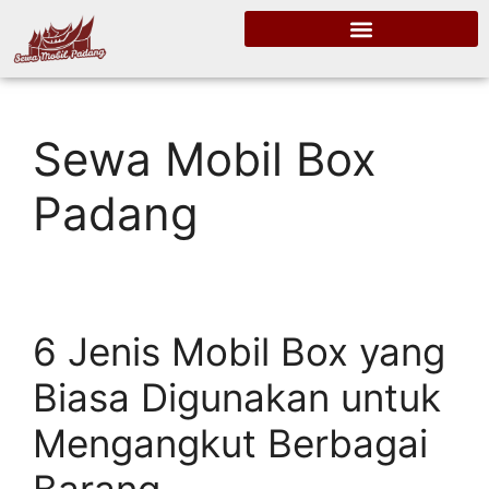
Sewa Mobil Box
Padang
6 Jenis Mobil Box yang
Biasa Digunakan untuk
Mengangkut Berbagai
Barang