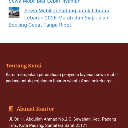
Sewa Mobil Biar Lebih Nyaman
Sewa Mobil di Padang untuk Liburan
Lebaran 2026 Murah dan Siap Jalan,
Booking Cepat Tanpa Ribet
Tentang Kami
Kami merupakan perusahaan penyedia layanan sewa mobil
padang untuk perjalanan liburan wisata Anda sekeluarga.
Alamat Kantor
Jl. Dr. H. Abdullah Ahmad No.2 C, Sawahan, Kec. Padang
Tim., Kota Padang, Sumatera Barat 25121