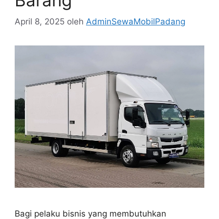
April 8, 2025
oleh
AdminSewaMobilPadang
Bagi pelaku bisnis yang membutuhkan