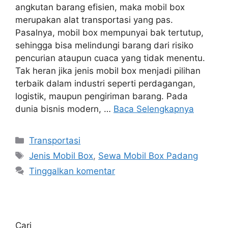
angkutan barang efisien, maka mobil box
merupakan alat transportasi yang pas.
Pasalnya, mobil box mempunyai bak tertutup,
sehingga bisa melindungi barang dari risiko
pencurian ataupun cuaca yang tidak menentu.
Tak heran jika jenis mobil box menjadi pilihan
terbaik dalam industri seperti perdagangan,
logistik, maupun pengiriman barang. Pada
dunia bisnis modern, …
Baca Selengkapnya
Transportasi
Jenis Mobil Box
,
Sewa Mobil Box Padang
Tinggalkan komentar
Cari