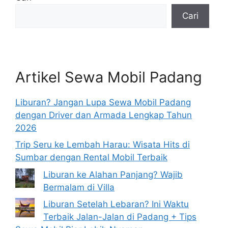
Cari
Artikel Sewa Mobil Padang
Liburan? Jangan Lupa Sewa Mobil Padang
dengan Driver dan Armada Lengkap Tahun
2026
Trip Seru ke Lembah Harau: Wisata Hits di
Sumbar dengan Rental Mobil Terbaik
Liburan ke Alahan Panjang? Wajib
Bermalam di Villa
Liburan Setelah Lebaran? Ini Waktu
Terbaik Jalan-Jalan di Padang + Tips