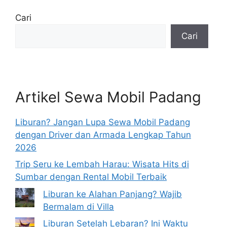
Cari
Cari
Artikel Sewa Mobil Padang
Liburan? Jangan Lupa Sewa Mobil Padang
dengan Driver dan Armada Lengkap Tahun
2026
Trip Seru ke Lembah Harau: Wisata Hits di
Sumbar dengan Rental Mobil Terbaik
Liburan ke Alahan Panjang? Wajib
Bermalam di Villa
Liburan Setelah Lebaran? Ini Waktu