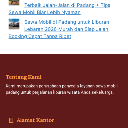
Terbaik Jalan-Jalan di Padang + Tips
Sewa Mobil Biar Lebih Nyaman
Sewa Mobil di Padang untuk Liburan
Lebaran 2026 Murah dan Siap Jalan,
Booking Cepat Tanpa Ribet
Tentang Kami
Kami merupakan perusahaan penyedia layanan sewa mobil
padang untuk perjalanan liburan wisata Anda sekeluarga.
Alamat Kantor