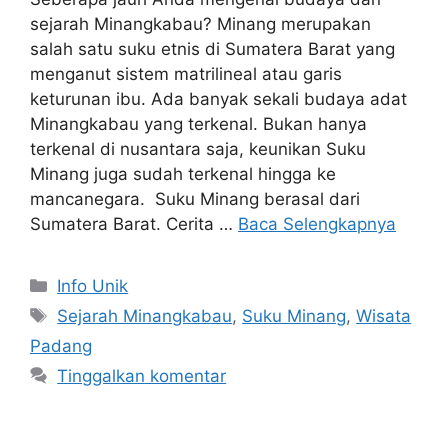
sejarah Minangkabau? Minang merupakan
salah satu suku etnis di Sumatera Barat yang
menganut sistem matrilineal atau garis
keturunan ibu. Ada banyak sekali budaya adat
Minangkabau yang terkenal. Bukan hanya
terkenal di nusantara saja, keunikan Suku
Minang juga sudah terkenal hingga ke
mancanegara. Suku Minang berasal dari
Sumatera Barat. Cerita …
Baca Selengkapnya
Info Unik
Sejarah Minangkabau
,
Suku Minang
,
Wisata
Padang
Tinggalkan komentar