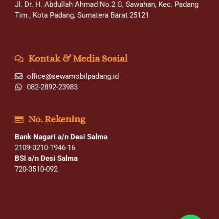
Jl. Dr. H. Abdullah Ahmad No.2 C, Sawahan, Kec. Padang
Tim., Kota Padang, Sumatera Barat 25121
Kontak & Media Sosial
office@sewamobilpadang.id
082-2892-23983
No. Rekening
Bank Nagari a/n Desi Salma
2109-0210-1946-16
BSI a/n Desi Salma
720-3510-092