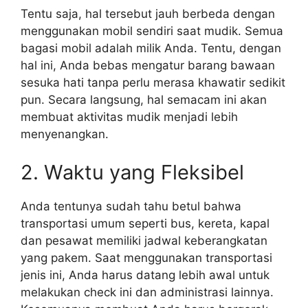
Tentu saja, hal tersebut jauh berbeda dengan
menggunakan mobil sendiri saat mudik. Semua
bagasi mobil adalah milik Anda. Tentu, dengan
hal ini, Anda bebas mengatur barang bawaan
sesuka hati tanpa perlu merasa khawatir sedikit
pun. Secara langsung, hal semacam ini akan
membuat aktivitas mudik menjadi lebih
menyenangkan.
2. Waktu yang Fleksibel
Anda tentunya sudah tahu betul bahwa
transportasi umum seperti bus, kereta, kapal
dan pesawat memiliki jadwal keberangkatan
yang pakem. Saat menggunakan transportasi
jenis ini, Anda harus datang lebih awal untuk
melakukan check ini dan administrasi lainnya.