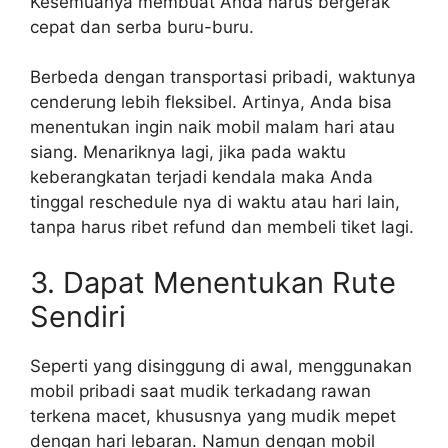
Kesemuanya membuat Anda harus bergerak
cepat dan serba buru-buru.
Berbeda dengan transportasi pribadi, waktunya
cenderung lebih fleksibel. Artinya, Anda bisa
menentukan ingin naik mobil malam hari atau
siang. Menariknya lagi, jika pada waktu
keberangkatan terjadi kendala maka Anda
tinggal reschedule nya di waktu atau hari lain,
tanpa harus ribet refund dan membeli tiket lagi.
3. Dapat Menentukan Rute
Sendiri
Seperti yang disinggung di awal, menggunakan
mobil pribadi saat mudik terkadang rawan
terkena macet, khususnya yang mudik mepet
dengan hari lebaran. Namun dengan mobil