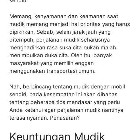
sendiri.
Memang, kenyamanan dan keamanan saat
mudik memang menjadi hal prioritas yang harus
dipikirkan. Sebab, selain jarak jauh yang
ditempuh, perjalanan mudik seharusnya
menghadirkan rasa suka cita bukan malah
menimbulkan duka cita. Oleh itu, banyak
masyarakat yang memilih enggan
menggunakan transportasi umum.
Nah, berbincang tentang mudik dengan mobil
sendiri, pada kesempatan ini akan dibahas
tentang beberapa tips mendasar yang perlu
Anda ketahui agar perjalanan mudik nantinya
terasa nyaman. Penasaran?
Keuntungan Mudik