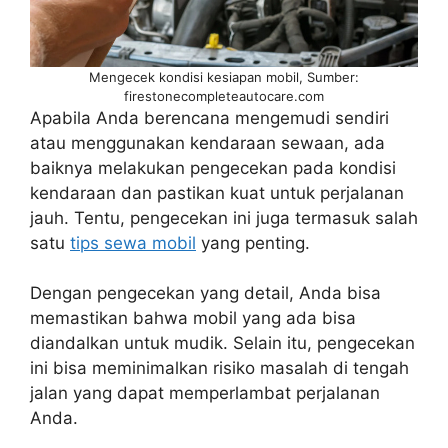
Mengecek kondisi kesiapan mobil, Sumber:
firestonecompleteautocare.com
Apabila Anda berencana mengemudi sendiri
atau menggunakan kendaraan sewaan, ada
baiknya melakukan pengecekan pada kondisi
kendaraan dan pastikan kuat untuk perjalanan
jauh. Tentu, pengecekan ini juga termasuk salah
satu
tips sewa mobil
yang penting.
Dengan pengecekan yang detail, Anda bisa
memastikan bahwa mobil yang ada bisa
diandalkan untuk mudik. Selain itu, pengecekan
ini bisa meminimalkan risiko masalah di tengah
jalan yang dapat memperlambat perjalanan
Anda.