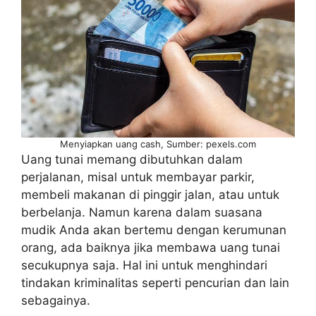
Menyiapkan uang cash, Sumber: pexels.com
Uang tunai memang dibutuhkan dalam
perjalanan, misal untuk membayar parkir,
membeli makanan di pinggir jalan, atau untuk
berbelanja. Namun karena dalam suasana
mudik Anda akan bertemu dengan kerumunan
orang, ada baiknya jika membawa uang tunai
secukupnya saja. Hal ini untuk menghindari
tindakan kriminalitas seperti pencurian dan lain
sebagainya.