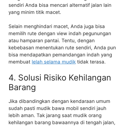
sendiri Anda bisa mencari alternatif jalan lain
yang minim titik macet.
Selain menghindari macet, Anda juga bisa
memilih rute dengan view indah pegunungan
atau hamparan pantai. Tentu, dengan
kebebasan menentukan rute sendiri, Anda pun
bisa mendapatkan pemandangan indah yang
membuat
lelah selama mudik
tidak terasa.
4. Solusi Risiko Kehilangan
Barang
Jika dibandingkan dengan kendaraan umum
sudah pasti mudik bawa mobil sendiri jauh
lebih aman. Tak jarang saat mudik orang
kehilangan barang bawaannya di tengah jalan,