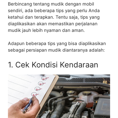
Berbincang tentang mudik dengan mobil
sendiri, ada beberapa tips yang perlu Anda
ketahui dan terapkan. Tentu saja, tips yang
diaplikasikan akan memastikan perjalanan
mudik jauh lebih nyaman dan aman.
Adapun beberapa tips yang bisa diaplikasikan
sebagai persiapan mudik diantaranya adalah:
1. Cek Kondisi Kendaraan