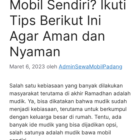
Mobil Sendiri? Ikuti
Tips Berikut Ini
Agar Aman dan
Nyaman
Maret 6, 2023
oleh
AdminSewaMobilPadang
Salah satu kebiasaan yang banyak dilakukan
masyarakat terutama di akhir Ramadhan adalah
mudik. Ya, bisa dikatakan bahwa mudik sudah
menjadi kebiasaan, terutama untuk berkumpul
dengan keluarga besar di rumah. Tentu, ada
banyak ide mudik yang bisa dijadikan opsi,
salah satunya adalah mudik bawa mobil