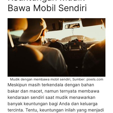
Bawa Mobil Sendiri
Mudik dengan membawa mobil sendiri, Sumber: pixels.com
Meskipun masih terkendala dengan bahan
bakar dan macet, namun ternyata membawa
kendaraan sendiri saat mudik menawarkan
banyak keuntungan bagi Anda dan keluarga
tercinta. Tentu, keuntungan inilah yang menjadi