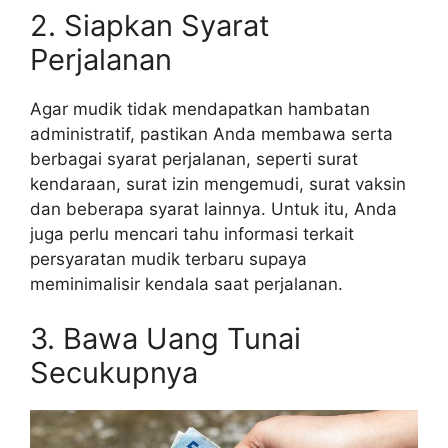
2. Siapkan Syarat
Perjalanan
Agar mudik tidak mendapatkan hambatan
administratif, pastikan Anda membawa serta
berbagai syarat perjalanan, seperti surat
kendaraan, surat izin mengemudi, surat vaksin
dan beberapa syarat lainnya. Untuk itu, Anda
juga perlu mencari tahu informasi terkait
persyaratan mudik terbaru supaya
meminimalisir kendala saat perjalanan.
3. Bawa Uang Tunai
Secukupnya