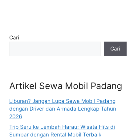
Cari
Cari
Artikel Sewa Mobil Padang
Liburan? Jangan Lupa Sewa Mobil Padang
dengan Driver dan Armada Lengkap Tahun
2026
Trip Seru ke Lembah Harau: Wisata Hits di
Sumbar dengan Rental Mobil Terbaik