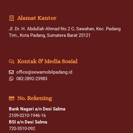
Alamat Kantor
Jl. Dr. H. Abdullah Ahmad No.2 C, Sawahan, Kec. Padang
Tim., Kota Padang, Sumatera Barat 25121
Kontak & Media Sosial
office@sewamobilpadang.id
082-2892-23983
No. Rekening
Bank Nagari a/n Desi Salma
2109-0210-1946-16
BSI a/n Desi Salma
720-3510-092