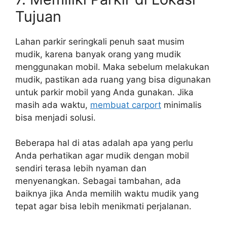
Tujuan
Lahan parkir seringkali penuh saat musim
mudik, karena banyak orang yang mudik
menggunakan mobil. Maka sebelum melakukan
mudik, pastikan ada ruang yang bisa digunakan
untuk parkir mobil yang Anda gunakan. Jika
masih ada waktu,
membuat carport
minimalis
bisa menjadi solusi.
Beberapa hal di atas adalah apa yang perlu
Anda perhatikan agar mudik dengan mobil
sendiri terasa lebih nyaman dan
menyenangkan. Sebagai tambahan, ada
baiknya jika Anda memilih waktu mudik yang
tepat agar bisa lebih menikmati perjalanan.