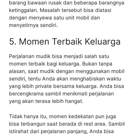
barang bawaan rusak dan beberapa barangnya
ketinggalan. Masalah tersebut bisa diatasi
dengan menyewa satu unit mobil dan
menyetirnya sendiri.
5. Momen Terbaik Keluarga
Perjalanan mudik bisa menjadi salah satu
momen terbaik bagi keluarga. Bukan tanpa
alasan, saat mudik dengan menggunakan mobil
sendiri, tentu Anda akan menghabiskan waktu
yang lebih private bersama keluarga. Anda bisa
bercengkrama sambil menikmati perjalanan
yang akan terasa lebih hangat.
Tidak hanya itu, momen kedekatan pun juga
bisa terbangun saat berada di rest area. Sambil
istirahat dari perjalanan panjang, Anda bisa