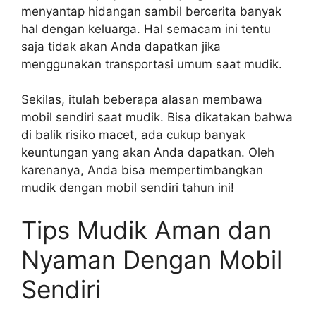
menyantap hidangan sambil bercerita banyak
hal dengan keluarga. Hal semacam ini tentu
saja tidak akan Anda dapatkan jika
menggunakan transportasi umum saat mudik.
Sekilas, itulah beberapa alasan membawa
mobil sendiri saat mudik. Bisa dikatakan bahwa
di balik risiko macet, ada cukup banyak
keuntungan yang akan Anda dapatkan. Oleh
karenanya, Anda bisa mempertimbangkan
mudik dengan mobil sendiri tahun ini!
Tips Mudik Aman dan
Nyaman Dengan Mobil
Sendiri