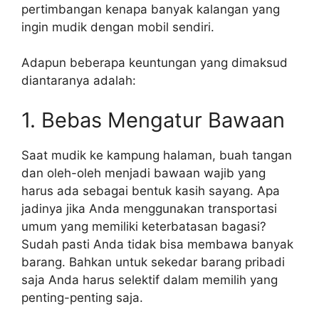
pertimbangan kenapa banyak kalangan yang
ingin mudik dengan mobil sendiri.
Adapun beberapa keuntungan yang dimaksud
diantaranya adalah:
1. Bebas Mengatur Bawaan
Saat mudik ke kampung halaman, buah tangan
dan oleh-oleh menjadi bawaan wajib yang
harus ada sebagai bentuk kasih sayang. Apa
jadinya jika Anda menggunakan transportasi
umum yang memiliki keterbatasan bagasi?
Sudah pasti Anda tidak bisa membawa banyak
barang. Bahkan untuk sekedar barang pribadi
saja Anda harus selektif dalam memilih yang
penting-penting saja.