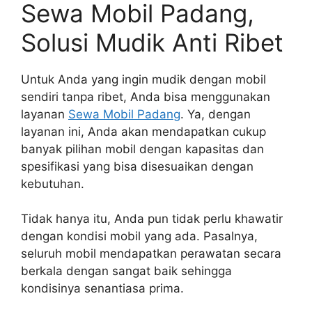
Sewa Mobil Padang,
Solusi Mudik Anti Ribet
Untuk Anda yang ingin mudik dengan mobil
sendiri tanpa ribet, Anda bisa menggunakan
layanan
Sewa Mobil Padang
. Ya, dengan
layanan ini, Anda akan mendapatkan cukup
banyak pilihan mobil dengan kapasitas dan
spesifikasi yang bisa disesuaikan dengan
kebutuhan.
Tidak hanya itu, Anda pun tidak perlu khawatir
dengan kondisi mobil yang ada. Pasalnya,
seluruh mobil mendapatkan perawatan secara
berkala dengan sangat baik sehingga
kondisinya senantiasa prima.