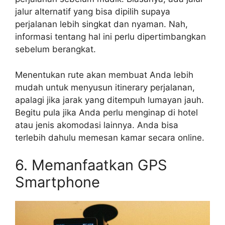
jalur alternatif yang bisa dipilih supaya
perjalanan lebih singkat dan nyaman. Nah,
informasi tentang hal ini perlu dipertimbangkan
sebelum berangkat.
Menentukan rute akan membuat Anda lebih
mudah untuk menyusun itinerary perjalanan,
apalagi jika jarak yang ditempuh lumayan jauh.
Begitu pula jika Anda perlu menginap di hotel
atau jenis akomodasi lainnya. Anda bisa
terlebih dahulu memesan kamar secara online.
6. Memanfaatkan GPS
Smartphone