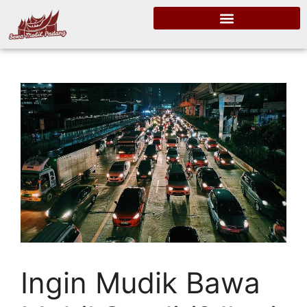
Ingin Mudik Bawa