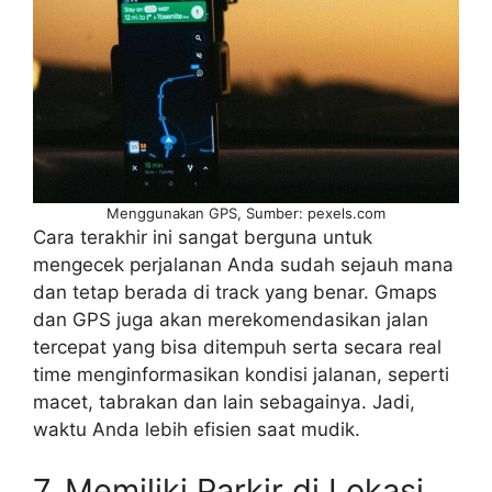
Menggunakan GPS, Sumber: pexels.com
Cara terakhir ini sangat berguna untuk
mengecek perjalanan Anda sudah sejauh mana
dan tetap berada di track yang benar. Gmaps
dan GPS juga akan merekomendasikan jalan
tercepat yang bisa ditempuh serta secara real
time menginformasikan kondisi jalanan, seperti
macet, tabrakan dan lain sebagainya. Jadi,
waktu Anda lebih efisien saat mudik.
7. Memiliki Parkir di Lokasi