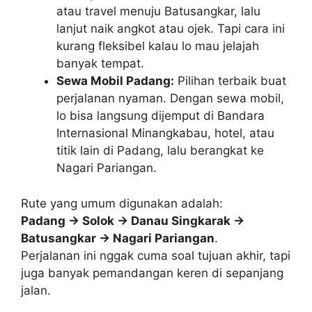
atau travel menuju Batusangkar, lalu
lanjut naik angkot atau ojek. Tapi cara ini
kurang fleksibel kalau lo mau jelajah
banyak tempat.
Sewa Mobil Padang:
Pilihan terbaik buat
perjalanan nyaman. Dengan sewa mobil,
lo bisa langsung dijemput di Bandara
Internasional Minangkabau, hotel, atau
titik lain di Padang, lalu berangkat ke
Nagari Pariangan.
Rute yang umum digunakan adalah:
Padang → Solok → Danau Singkarak →
Batusangkar → Nagari Pariangan
.
Perjalanan ini nggak cuma soal tujuan akhir, tapi
juga banyak pemandangan keren di sepanjang
jalan.