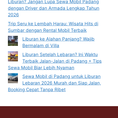
Liburan? Jangan Lupa Sewa Mobil Padang
dengan Driver dan Armada Lengkap Tahun
2026
Trip Seru ke Lembah Harau: Wisata Hits di
Sumbar dengan Rental Mobil Terbaik
Liburan ke Alahan Panjang? Wajib
Bermalam di Villa
Liburan Setelah Lebaran? Ini Waktu
Terbaik Jalan-Jalan di Padang + Tips
Sewa Mobil Biar Lebih Nyaman
Sewa Mobil di Padang untuk Liburan
Lebaran 2026 Murah dan Siap Jalan,
Booking Cepat Tanpa Ribet