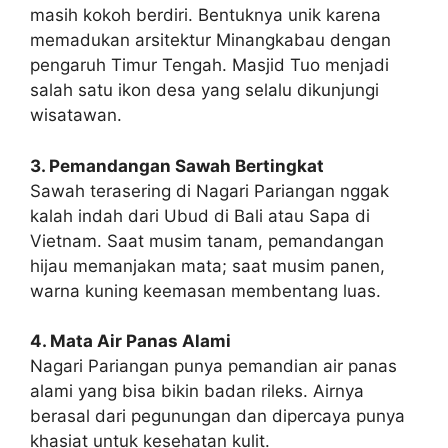
masih kokoh berdiri. Bentuknya unik karena
memadukan arsitektur Minangkabau dengan
pengaruh Timur Tengah. Masjid Tuo menjadi
salah satu ikon desa yang selalu dikunjungi
wisatawan.
3. Pemandangan Sawah Bertingkat
Sawah terasering di Nagari Pariangan nggak
kalah indah dari Ubud di Bali atau Sapa di
Vietnam. Saat musim tanam, pemandangan
hijau memanjakan mata; saat musim panen,
warna kuning keemasan membentang luas.
4. Mata Air Panas Alami
Nagari Pariangan punya pemandian air panas
alami yang bisa bikin badan rileks. Airnya
berasal dari pegunungan dan dipercaya punya
khasiat untuk kesehatan kulit.