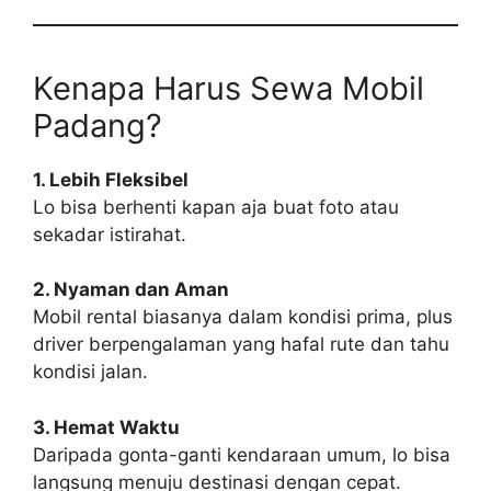
Kenapa Harus Sewa Mobil
Padang?
1. Lebih Fleksibel
Lo bisa berhenti kapan aja buat foto atau
sekadar istirahat.
2. Nyaman dan Aman
Mobil rental biasanya dalam kondisi prima, plus
driver berpengalaman yang hafal rute dan tahu
kondisi jalan.
3. Hemat Waktu
Daripada gonta-ganti kendaraan umum, lo bisa
langsung menuju destinasi dengan cepat.