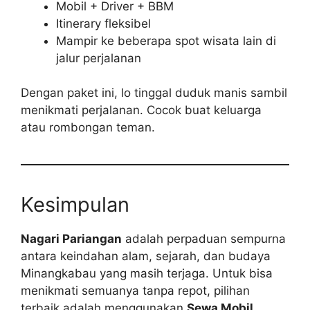
Mobil + Driver + BBM
Itinerary fleksibel
Mampir ke beberapa spot wisata lain di
jalur perjalanan
Dengan paket ini, lo tinggal duduk manis sambil
menikmati perjalanan. Cocok buat keluarga
atau rombongan teman.
Kesimpulan
Nagari Pariangan
adalah perpaduan sempurna
antara keindahan alam, sejarah, dan budaya
Minangkabau yang masih terjaga. Untuk bisa
menikmati semuanya tanpa repot, pilihan
terbaik adalah menggunakan
Sewa Mobil