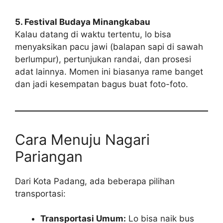
5. Festival Budaya Minangkabau
Kalau datang di waktu tertentu, lo bisa
menyaksikan pacu jawi (balapan sapi di sawah
berlumpur), pertunjukan randai, dan prosesi
adat lainnya. Momen ini biasanya rame banget
dan jadi kesempatan bagus buat foto-foto.
Cara Menuju Nagari
Pariangan
Dari Kota Padang, ada beberapa pilihan
transportasi:
Transportasi Umum:
Lo bisa naik bus