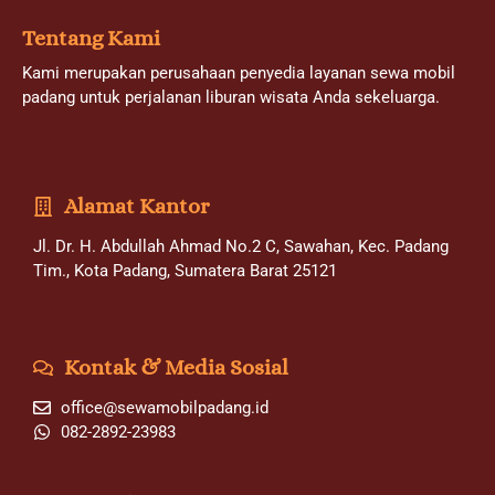
Tentang Kami
Kami merupakan perusahaan penyedia layanan sewa mobil
padang untuk perjalanan liburan wisata Anda sekeluarga.
Alamat Kantor
Jl. Dr. H. Abdullah Ahmad No.2 C, Sawahan, Kec. Padang
Tim., Kota Padang, Sumatera Barat 25121
Kontak & Media Sosial
office@sewamobilpadang.id
082-2892-23983