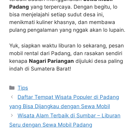
Padang
yang terpercaya. Dengan begitu, lo
bisa menjelajahi setiap sudut desa ini,
menikmati kuliner khasnya, dan membawa
pulang pengalaman yang nggak akan lo lupain.
Yuk, siapkan waktu liburan lo sekarang, pesan
mobil rental dari Padang, dan rasakan sendiri
kenapa
Nagari Pariangan
dijuluki desa paling
indah di Sumatera Barat!
Tips
Daftar Tempat Wisata Populer di Padang
yang Bisa Dijangkau dengan Sewa Mobil
Wisata Alam Terbaik di Sumbar – Liburan
Seru dengan Sewa Mobil Padang