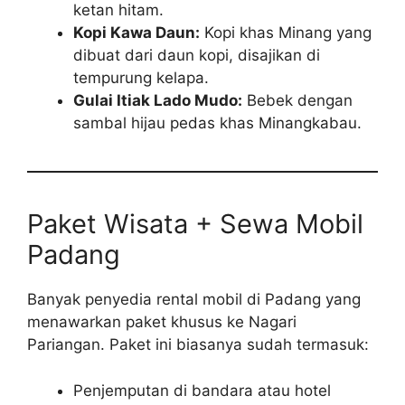
ketan hitam.
Kopi Kawa Daun:
Kopi khas Minang yang
dibuat dari daun kopi, disajikan di
tempurung kelapa.
Gulai Itiak Lado Mudo:
Bebek dengan
sambal hijau pedas khas Minangkabau.
Paket Wisata + Sewa Mobil
Padang
Banyak penyedia rental mobil di Padang yang
menawarkan paket khusus ke Nagari
Pariangan. Paket ini biasanya sudah termasuk:
Penjemputan di bandara atau hotel