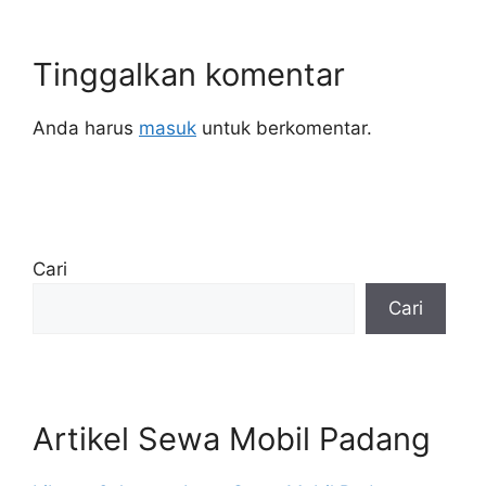
Tinggalkan komentar
Anda harus
masuk
untuk berkomentar.
Cari
Cari
Artikel Sewa Mobil Padang