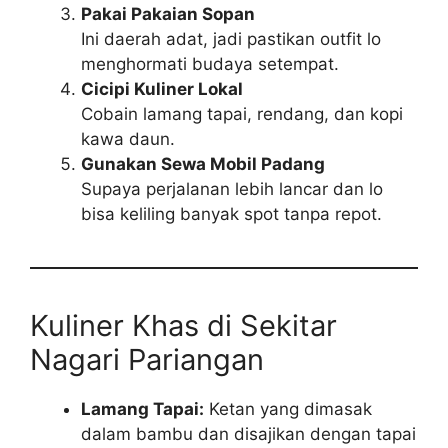
Pakai Pakaian Sopan
Ini daerah adat, jadi pastikan outfit lo
menghormati budaya setempat.
Cicipi Kuliner Lokal
Cobain lamang tapai, rendang, dan kopi
kawa daun.
Gunakan Sewa Mobil Padang
Supaya perjalanan lebih lancar dan lo
bisa keliling banyak spot tanpa repot.
Kuliner Khas di Sekitar
Nagari Pariangan
Lamang Tapai:
Ketan yang dimasak
dalam bambu dan disajikan dengan tapai