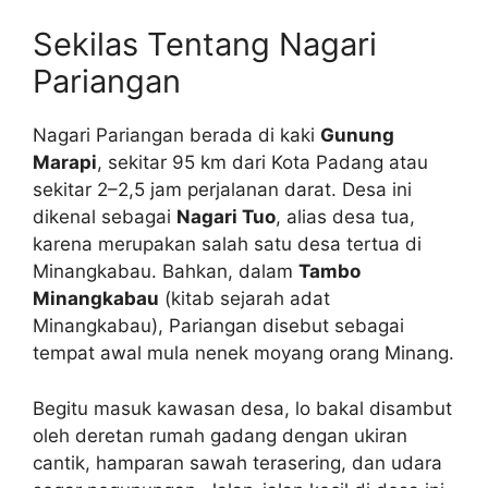
Sekilas Tentang Nagari
Pariangan
Nagari Pariangan berada di kaki
Gunung
Marapi
, sekitar 95 km dari Kota Padang atau
sekitar 2–2,5 jam perjalanan darat. Desa ini
dikenal sebagai
Nagari Tuo
, alias desa tua,
karena merupakan salah satu desa tertua di
Minangkabau. Bahkan, dalam
Tambo
Minangkabau
(kitab sejarah adat
Minangkabau), Pariangan disebut sebagai
tempat awal mula nenek moyang orang Minang.
Begitu masuk kawasan desa, lo bakal disambut
oleh deretan rumah gadang dengan ukiran
cantik, hamparan sawah terasering, dan udara