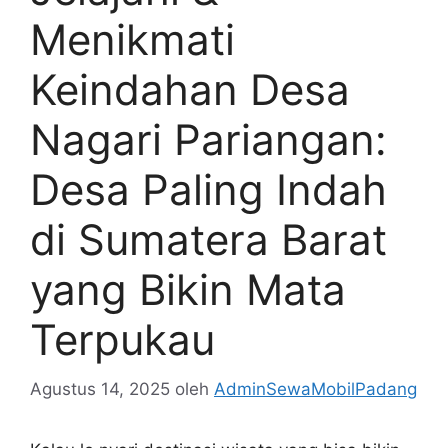
Menikmati
Keindahan Desa
Nagari Pariangan:
Desa Paling Indah
di Sumatera Barat
yang Bikin Mata
Terpukau
Agustus 14, 2025
oleh
AdminSewaMobilPadang