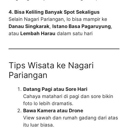
4. Bisa Keliling Banyak Spot Sekaligus
Selain Nagari Pariangan, lo bisa mampir ke
Danau Singkarak
,
Istano Basa Pagaruyung
,
atau
Lembah Harau
dalam satu hari
Tips Wisata ke Nagari
Pariangan
Datang Pagi atau Sore Hari
Cahaya matahari di pagi dan sore bikin
foto lo lebih dramatis.
Bawa Kamera atau Drone
View sawah dan rumah gadang dari atas
itu luar biasa.