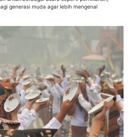
bagi generasi muda agar lebih mengenal