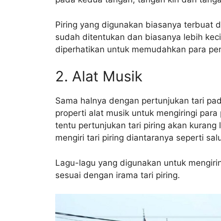
Piring yang digunakan biasanya terbuat 
sudah ditentukan dan biasanya lebih kecil
diperhatikan untuk memudahkan para p
2. Alat Musik
Sama halnya dengan pertunjukan tari pa
properti alat musik untuk mengiringi para
tentu pertunjukan tari piring akan kurang
mengiri tari piring diantaranya seperti sa
Lagu-lagu yang digunakan untuk mengiri
sesuai dengan irama tari piring.