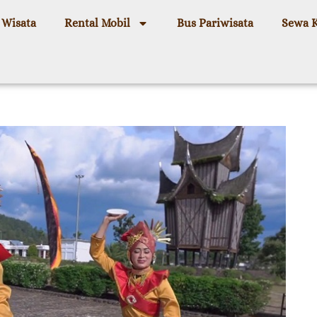
 Wisata
Rental Mobil
Bus Pariwisata
Sewa 