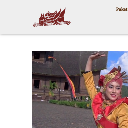
Paket