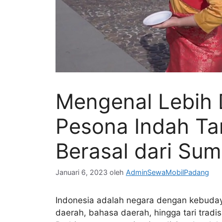
Mengenal Lebih
Pesona Indah Tar
Berasal dari Sum
Januari 6, 2023
oleh
AdminSewaMobilPadang
Indonesia adalah negara dengan kebuday
daerah, bahasa daerah, hingga tari tradi