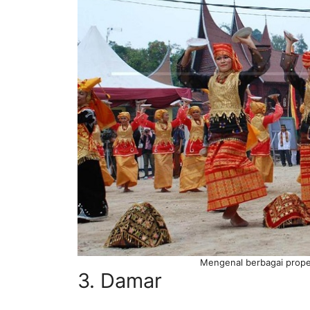
Mengenal berbagai propert
3. Damar