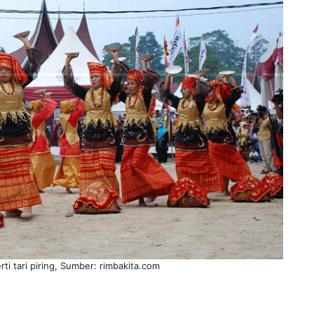
i tari piring, Sumber: rimbakita.com