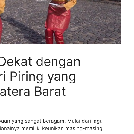
 Dekat dengan
i Piring yang
atera Barat
aan yang sangat beragam. Mulai dari lagu
sionalnya memiliki keunikan masing-masing.